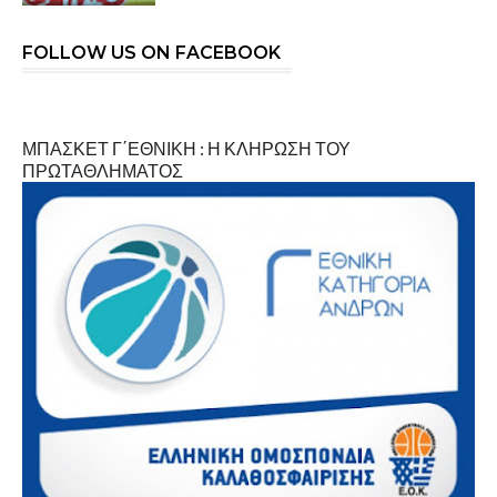
FOLLOW US ON FACEBOOK
ΜΠΑΣΚΕΤ Γ΄ΕΘΝΙΚΗ : Η ΚΛΗΡΩΣΗ ΤΟΥ
ΠΡΩΤΑΘΛΗΜΑΤΟΣ