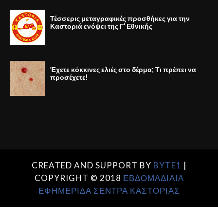
Τέσσερις μεταγραφικές προσθήκες για την
Καστοριά ενόψει της Γ' Εθνικής
Έχετε κόκκινες ελιές στο δέρμα; Τι πρέπει να
προσέχετε!
CREATED AND SUPPORT BY
BYTE1
|
COPYRIGHT © 2018
ΕΒΔΟΜΑΔΙΑΙΑ
ΕΦΗΜΕΡΙΔΑ ΣΕΝΤΡΑ ΚΑΣΤΟΡΙΑΣ