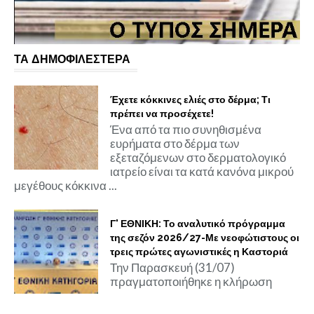
ΤΑ ΔΗΜΟΦΙΛΕΣΤΕΡΑ
Έχετε κόκκινες ελιές στο δέρμα; Τι
πρέπει να προσέχετε!
Ένα από τα πιο συνηθισμένα
ευρήματα στο δέρμα των
εξεταζόμενων στο δερματολογικό
ιατρείο είναι τα κατά κανόνα μικρού
μεγέθους κόκκινα ...
Γ' ΕΘΝΙΚΗ: Το αναλυτικό πρόγραμμα
της σεζόν 2026/27-Με νεοφώτιστους οι
τρεις πρώτες αγωνιστικές η Καστοριά
Την Παρασκευή (31/07)
πραγματοποιήθηκε η κλήρωση