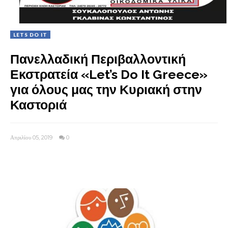
LETS DO IT
Πανελλαδική Περιβαλλοντική
Εκστρατεία «Let’s Do It Greece»
για όλους μας την Κυριακή στην
Καστοριά
Απριλίου 05, 2019
0