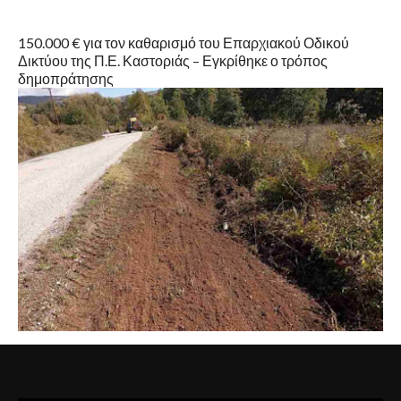
150.000 € για τον καθαρισμό του Επαρχιακού Οδικού
Δικτύου της Π.Ε. Καστοριάς – Εγκρίθηκε ο τρόπος
δημοπράτησης