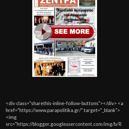
<div class="sharethis-inline-follow-buttons"></div> <a
href="https://www.parapolitika.gr/" target="_blank">
<img
src="https://blogger.googleusercontent.com/img/b/R