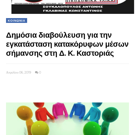
ΚΟΙΝΩΝΙΑ
Δημόσια διαβούλευση για την
εγκατάσταση κατακόρυφων μέσων
σήμανσης στη Δ. Κ. Καστοριάς
Απριλίου 06, 2019
0