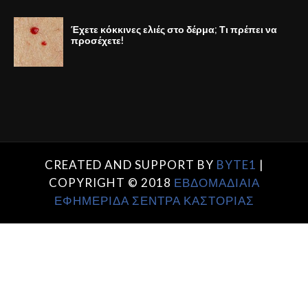
Έχετε κόκκινες ελιές στο δέρμα; Τι πρέπει να
προσέχετε!
CREATED AND SUPPORT BY
BYTE1
|
COPYRIGHT © 2018
ΕΒΔΟΜΑΔΙΑΙΑ
ΕΦΗΜΕΡΙΔΑ ΣΕΝΤΡΑ ΚΑΣΤΟΡΙΑΣ