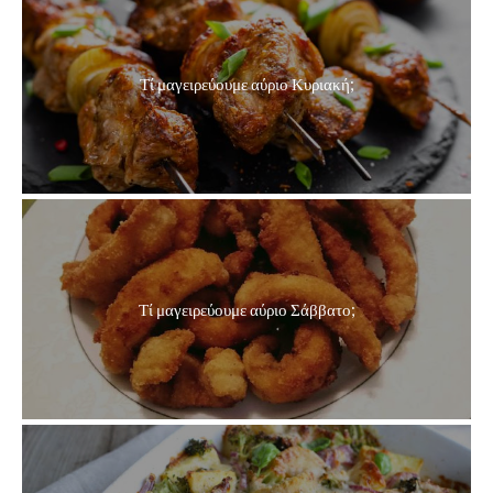
Τί μαγειρεύουμε αύριο Κυριακή;
Τί μαγειρεύουμε αύριο Σάββατο;