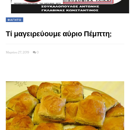
ΦΑΓΗΤΟ
Τί μαγειρεύουμε αύριο Πέμπτη;
Μαρτίου 27, 2019
0