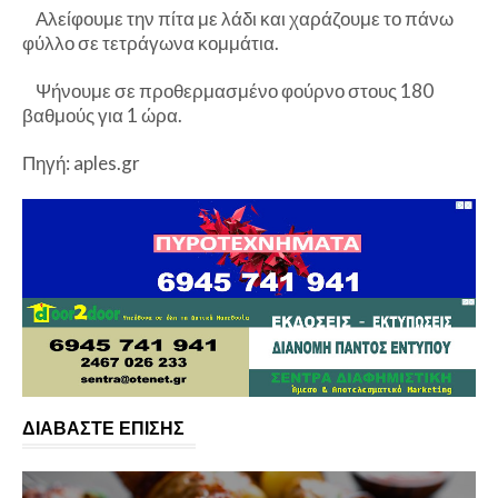
Αλείφουμε την πίτα με λάδι και χαράζουμε το πάνω
φύλλο σε τετράγωνα κομμάτια.
Ψήνουμε σε προθερμασμένο φούρνο στους 180
βαθμούς για 1 ώρα.
Πηγή: aples.gr
ΔΙΑΒΑΣΤΕ ΕΠΙΣΗΣ