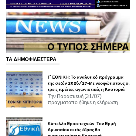
ΤΑ ΔΗΜΟΦΙΛΕΣΤΕΡΑ
Γ' ΕΘΝΙΚΗ: Το αναλυτικό πρόγραμμα
της σεζόν 2026/27-Με νεοφώτιστους οι
τρεις πρώτες αγωνιστικές η Καστοριά
Την Παρασκευή (31/07)
πραγματοποιήθηκε η κλήρωση
Κύπελλο Ερασιτεχνών: Τον Ερμή
Αμυνταίου εκτός έδρας θα
αντιμετωπίσει η Καστοριά