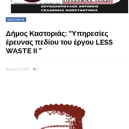
ΚΑΣΤΟΡΙΑ
Δήμος Καστοριάς: “Υπηρεσίες
έρευνας πεδίου του έργου LESS
WASTE II ”
Μαρτίου 23, 2019
0