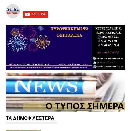
ΤΑ ΔΗΜΟΦΙΛΕΣΤΕΡΑ