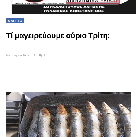
ΦΑΓΗΤΟ
Τί μαγειρεύουμε αύριο Τρίτη;
Ιανουαρίου 14, 2019
0