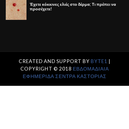
Έχετε κόκκινες ελιές στο δέρμα; Τι πρέπει να
προσέχετε!
CREATED AND SUPPORT BY
BYTE1
|
COPYRIGHT © 2018
ΕΒΔΟΜΑΔΙΑΙΑ
ΕΦΗΜΕΡΙΔΑ ΣΕΝΤΡΑ ΚΑΣΤΟΡΙΑΣ