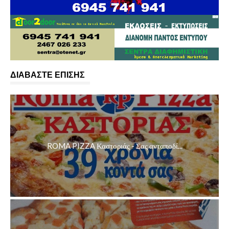
ΔΙΑΒΑΣΤΕ ΕΠΙΣΗΣ
ROMA PIZZA Καστοριάς - Σας ανταποδί...