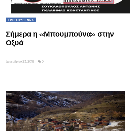
ΧΡΙΣΤΟΥΓΕΝΝΑ
Σήμερα η «Μπουμπούνα» στην
Οξυά
Δεκεμβρίου 23, 2018
0