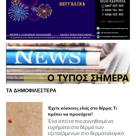
ΤΑ ΔΗΜΟΦΙΛΕΣΤΕΡΑ
Έχετε κόκκινες ελιές στο δέρμα; Τι
πρέπει να προσέχετε!
Ένα από τα πιο συνηθισμένα
ευρήματα στο δέρμα των
εξεταζόμενων στο δερματολογικό