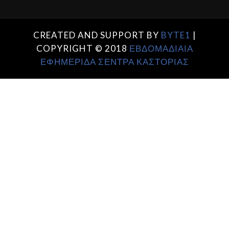
CREATED AND SUPPORT BY
BYTE1
|
COPYRIGHT © 2018
ΕΒΔΟΜΑΔΙΑΙΑ
ΕΦΗΜΕΡΙΔΑ ΣΕΝΤΡΑ ΚΑΣΤΟΡΙΑΣ