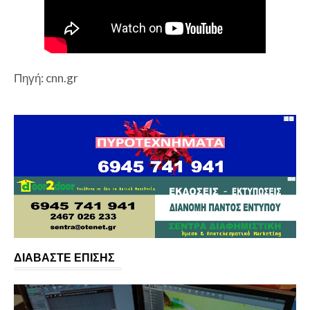
Πηγή: cnn.gr
ΔΙΑΒΑΣΤΕ ΕΠΙΣΗΣ