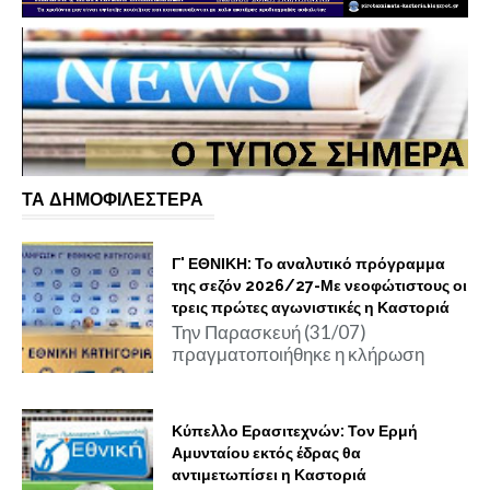
ΤΑ ΔΗΜΟΦΙΛΕΣΤΕΡΑ
Γ' ΕΘΝΙΚΗ: Το αναλυτικό πρόγραμμα
της σεζόν 2026/27-Με νεοφώτιστους οι
τρεις πρώτες αγωνιστικές η Καστοριά
Την Παρασκευή (31/07)
πραγματοποιήθηκε η κλήρωση
Κύπελλο Ερασιτεχνών: Τον Ερμή
Αμυνταίου εκτός έδρας θα
αντιμετωπίσει η Καστοριά