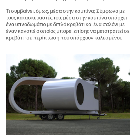
Τι συμβαίνει, όμως, μέσα στην καμπίνα; Σύμφωνα με
τους κατασκευαστές του, μέσα στην καμπίνα υπάρχει
ένα υπνοδωμάτιο με διπλό κρεβάτι και ένα σαλόνι με
έναν καναπέ ο οποίος μπορεί επίσης να μετατραπεί σε
κρεβάτι -σε περίπτωση που υπάρχουν καλεσμένοι.