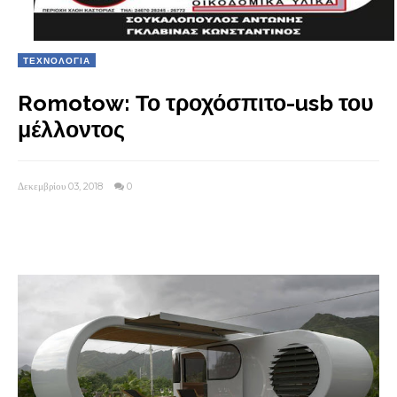
ΤΕΧΝΟΛΟΓΙΑ
Romotow: Το τροχόσπιτο-usb του
μέλλοντος
Δεκεμβρίου 03, 2018
0