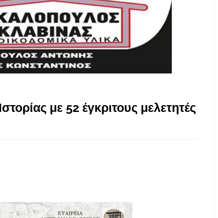
Ιστορίας με 52 έγκριτους μελετητές