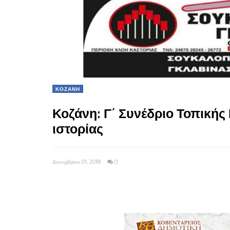
ΚΟΖΑΝΗ
Κοζάνη: Γ΄ Συνέδριο Τοπικής 
ιστορίας
Δεκεμβρίου 01, 2018
0