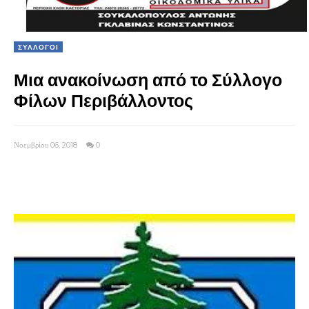
ΣΥΛΛΟΓΟΙ
Μια ανακοίνωση από το Σύλλογο
Φίλων Περιβάλλοντος
Νοεμβρίου 06, 2018
0