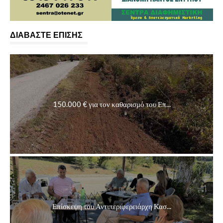
ΔΙΑΒΑΣΤΕ ΕΠΙΣΗΣ
150.000 € για τον καθαρισμό του Επ...
Επίσκεψη του Αντιπεριφερειάρχη Κασ...