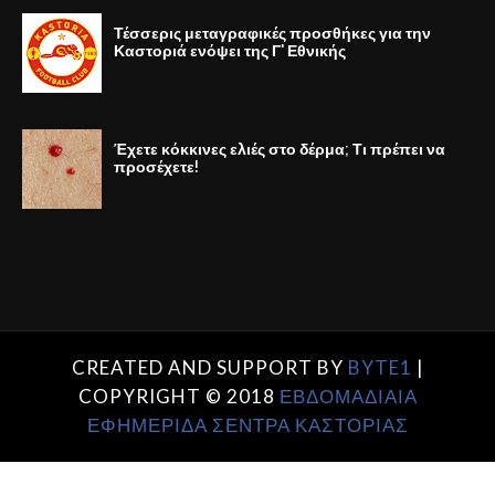
Τέσσερις μεταγραφικές προσθήκες για την
Καστοριά ενόψει της Γ' Εθνικής
Έχετε κόκκινες ελιές στο δέρμα; Τι πρέπει να
προσέχετε!
CREATED AND SUPPORT BY
BYTE1
|
COPYRIGHT © 2018
ΕΒΔΟΜΑΔΙΑΙΑ
ΕΦΗΜΕΡΙΔΑ ΣΕΝΤΡΑ ΚΑΣΤΟΡΙΑΣ