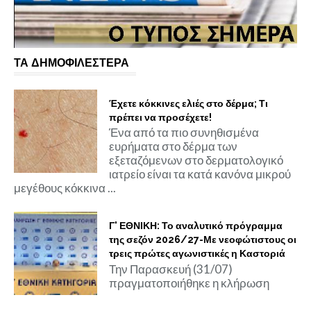
ΤΑ ΔΗΜΟΦΙΛΕΣΤΕΡΑ
Έχετε κόκκινες ελιές στο δέρμα; Τι
πρέπει να προσέχετε!
Ένα από τα πιο συνηθισμένα
ευρήματα στο δέρμα των
εξεταζόμενων στο δερματολογικό
ιατρείο είναι τα κατά κανόνα μικρού
μεγέθους κόκκινα ...
Γ' ΕΘΝΙΚΗ: Το αναλυτικό πρόγραμμα
της σεζόν 2026/27-Με νεοφώτιστους οι
τρεις πρώτες αγωνιστικές η Καστοριά
Την Παρασκευή (31/07)
πραγματοποιήθηκε η κλήρωση