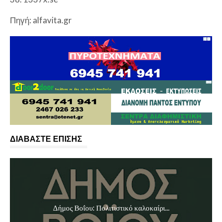
Πηγή: alfavita.gr
ΔΙΑΒΑΣΤΕ ΕΠΙΣΗΣ
Δήμος Βοΐου: Πολιτιστικό καλοκαίρι...