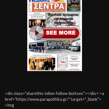
<div class="sharethis-inline-follow-buttons"></div> <a
href="https://www.parapolitika.gr/" target="_blank">
<img