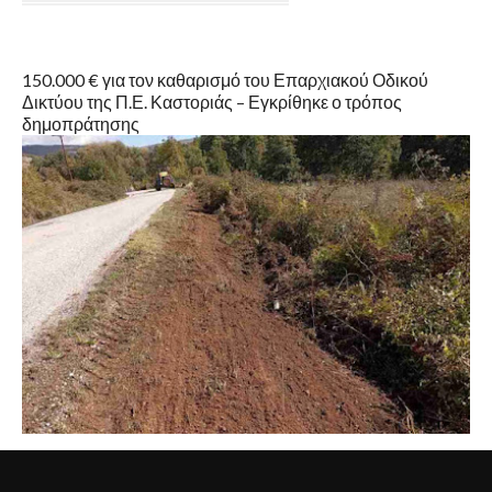
150.000 € για τον καθαρισμό του Επαρχιακού Οδικού
Δικτύου της Π.Ε. Καστοριάς – Εγκρίθηκε ο τρόπος
δημοπράτησης