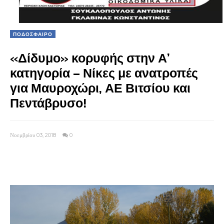
ΠΟΔΟΣΦΑΙΡΟ
«Δίδυμο» κορυφής στην Α’
κατηγορία – Νίκες με ανατροπές
για Μαυροχώρι, ΑΕ Βιτσίου και
Πεντάβρυσο!
Νοεμβρίου 03, 2018
0