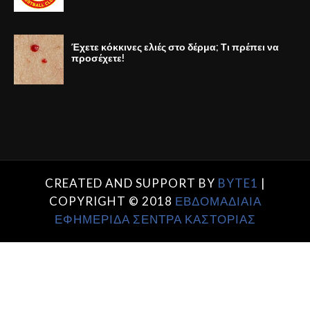
Έχετε κόκκινες ελιές στο δέρμα; Τι πρέπει να
προσέχετε!
CREATED AND SUPPORT BY
BYTE1
|
COPYRIGHT © 2018
ΕΒΔΟΜΑΔΙΑΙΑ
ΕΦΗΜΕΡΙΔΑ ΣΕΝΤΡΑ ΚΑΣΤΟΡΙΑΣ