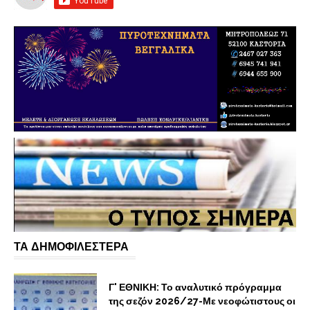
ΤΑ ΔΗΜΟΦΙΛΕΣΤΕΡΑ
Γ' ΕΘΝΙΚΗ: Το αναλυτικό πρόγραμμα
της σεζόν 2026/27-Με νεοφώτιστους οι