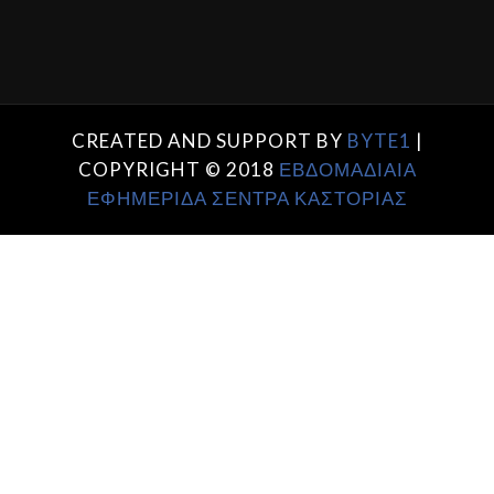
CREATED AND SUPPORT BY
BYTE1
|
COPYRIGHT © 2018
ΕΒΔΟΜΑΔΙΑΙΑ
ΕΦΗΜΕΡΙΔΑ ΣΕΝΤΡΑ ΚΑΣΤΟΡΙΑΣ