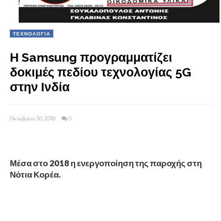
ΤΕΧΝΟΛΟΓΙΑ
Η Samsung προγραμματίζει
δοκιμές πεδίου τεχνολογίας 5G
στην Ινδία
Οκτωβρίου 30, 2018
0
Μέσα στο 2018 η ενεργοποίηση της παροχής στη
Νότια Κορέα.