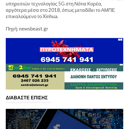
υπηρεσιών τεχνολογίας 5G στη Νότια Κορέα,
αργότερα μέσα στο 2018, όπως μεταδίδει το ΑΜΠΕ
επικαλούμενο το Xinhua.
Πηγή: newsbeast.gr
ΔΙΑΒΑΣΤΕ ΕΠΙΣΗΣ