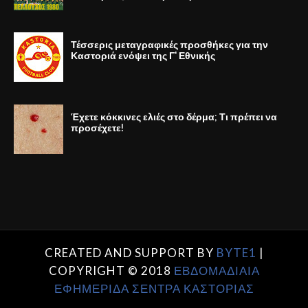
Τέσσερις μεταγραφικές προσθήκες για την
Καστοριά ενόψει της Γ' Εθνικής
Έχετε κόκκινες ελιές στο δέρμα; Τι πρέπει να
προσέχετε!
CREATED AND SUPPORT BY
BYTE1
|
COPYRIGHT © 2018
ΕΒΔΟΜΑΔΙΑΙΑ
ΕΦΗΜΕΡΙΔΑ ΣΕΝΤΡΑ ΚΑΣΤΟΡΙΑΣ