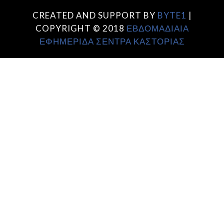
CREATED AND SUPPORT BY
BYTE1
|
COPYRIGHT © 2018
ΕΒΔΟΜΑΔΙΑΙΑ
ΕΦΗΜΕΡΙΔΑ ΣΕΝΤΡΑ ΚΑΣΤΟΡΙΑΣ