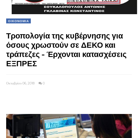
ΟΙΚΟΝΟΜΙΑ
Τροπολογία της κυβέρνησης για
όσους χρωστούν σε ΔΕΚΟ και
τράπεζες - Έρχονται κατασχέσεις
ΕΞΠΡΕΣ
Οκτωβρίου 06, 2018
0