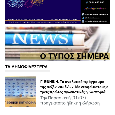
ΤΑ ΔΗΜΟΦΙΛΕΣΤΕΡΑ
Γ' ΕΘΝΙΚΗ: Το αναλυτικό πρόγραμμα
της σεζόν 2026/27-Με νεοφώτιστους οι
τρεις πρώτες αγωνιστικές η Καστοριά
Την Παρασκευή (31/07)
πραγματοποιήθηκε η κλήρωση