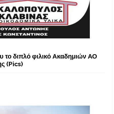
 το διπλό φιλικό Ακαδημιών ΑΟ
 (Pics)