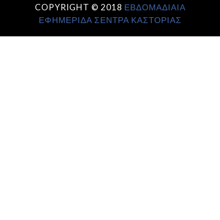
COPYRIGHT © 2018
ΕΒΔΟΜΑΔΙΑΙΑ
ΕΦΗΜΕΡΙΔΑ ΣΕΝΤΡΑ ΚΑΣΤΟΡΙΑΣ