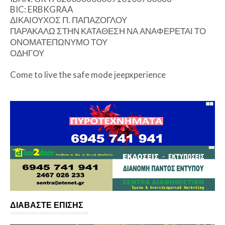
BIC: ERBKGRAA
ΔΙΚΑΙΟΥΧΟΣ Π. ΠΑΠΑΖΟΓΛΟΥ
ΠΑΡΑΚΑΛΩ ΣΤΗΝ ΚΑΤΑΘΕΣΗ ΝΑ ΑΝΑΦΕΡΕΤΑΙ ΤΟ
ΟΝΟΜΑΤΕΠΩΝΥΜΟ ΤΟΥ
ΟΔΗΓΟΥ
Come to live the safe mode jeepxperience
ΔΙΑΒΑΣΤΕ ΕΠΙΣΗΣ