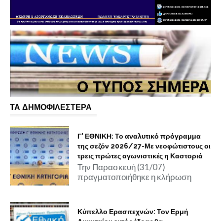
ΤΑ ΔΗΜΟΦΙΛΕΣΤΕΡΑ
Γ' ΕΘΝΙΚΗ: Το αναλυτικό πρόγραμμα
της σεζόν 2026/27-Με νεοφώτιστους οι
τρεις πρώτες αγωνιστικές η Καστοριά
Την Παρασκευή (31/07)
πραγματοποιήθηκε η κλήρωση
Κύπελλο Ερασιτεχνών: Τον Ερμή