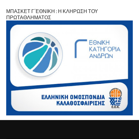
ΜΠΑΣΚΕΤ Γ΄ΕΘΝΙΚΗ : Η ΚΛΗΡΩΣΗ ΤΟΥ
ΠΡΩΤΑΘΛΗΜΑΤΟΣ