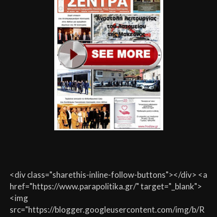
<div class="sharethis-inline-follow-buttons"></div> <a
href="https://www.parapolitika.gr/" target="_blank">
<img
src="https://blogger.googleusercontent.com/img/b/R