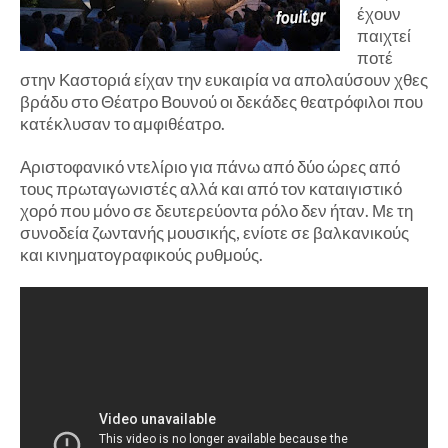
έχουν
παιχτεί
ποτέ
στην Καστοριά είχαν την ευκαιρία να απολαύσουν χθες
βράδυ στο Θέατρο Βουνού οι δεκάδες θεατρόφιλοι που
κατέκλυσαν το αμφιθέατρο.
Αριστοφανικό ντελίριο για πάνω από δύο ώρες από
τους πρωταγωνιστές αλλά και από τον καταιγιστικό
χορό που μόνο σε δευτερεύοντα ρόλο δεν ήταν. Με τη
συνοδεία ζωντανής μουσικής, ενίοτε σε βαλκανικούς
και κινηματογραφικούς ρυθμούς.