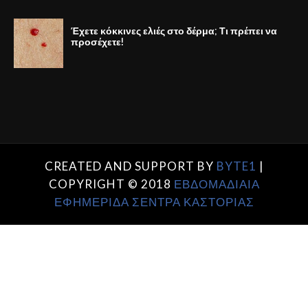
Έχετε κόκκινες ελιές στο δέρμα; Τι πρέπει να
προσέχετε!
CREATED AND SUPPORT BY
BYTE1
|
COPYRIGHT © 2018
ΕΒΔΟΜΑΔΙΑΙΑ
ΕΦΗΜΕΡΙΔΑ ΣΕΝΤΡΑ ΚΑΣΤΟΡΙΑΣ