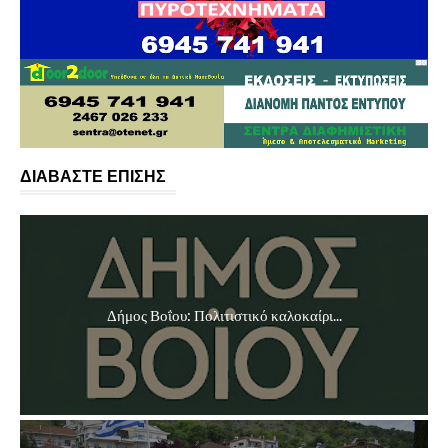
ΔΙΑΒΑΣΤΕ ΕΠΙΣΗΣ
Δήμος Βοΐου: Πολιτιστικό καλοκαίρι...