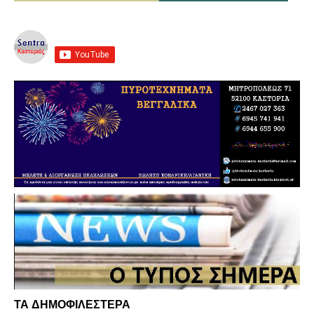
ΤΑ ΔΗΜΟΦΙΛΕΣΤΕΡΑ