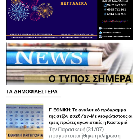
ΤΑ ΔΗΜΟΦΙΛΕΣΤΕΡΑ
Γ' ΕΘΝΙΚΗ: Το αναλυτικό πρόγραμμα
της σεζόν 2026/27-Με νεοφώτιστους οι
τρεις πρώτες αγωνιστικές η Καστοριά
Την Παρασκευή (31/07)
πραγματοποιήθηκε η κλήρωση