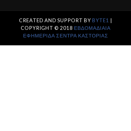
CREATED AND SUPPORT BY
BYTE1
|
COPYRIGHT © 2018
ΕΒΔΟΜΑΔΙΑΙΑ
ΕΦΗΜΕΡΙΔΑ ΣΕΝΤΡΑ ΚΑΣΤΟΡΙΑΣ