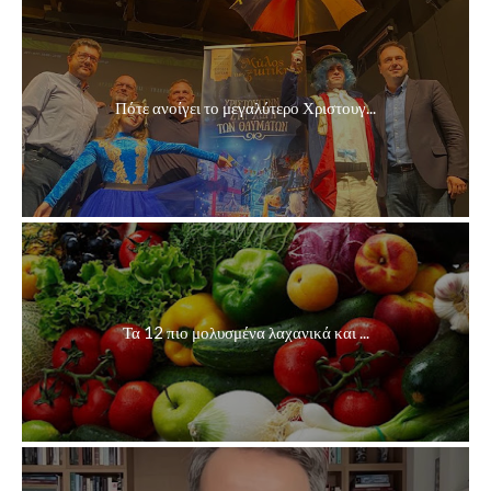
Πότε ανοίγει το μεγαλύτερο Χριστουγ...
Τα 12 πιο μολυσμένα λαχανικά και ...