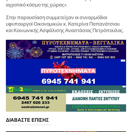
αγροτικό κόσμο της χώρας».
Στην παρουσίαση συμμετείχαν οι συναρμόδιοι
υφυπουργοί Οικονομικών κ. Κατερίνα Παπανάτσιου
και Κοινωνικής Ασφάλισης Αναστάσιος Πετρόπουλος.
ΔΙΑΒΑΣΤΕ ΕΠΙΣΗΣ