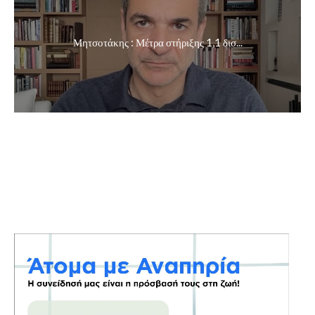
Μητσοτάκης : Μέτρα στήριξης 1,1 δισ...