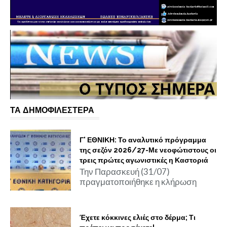
ΤΑ ΔΗΜΟΦΙΛΕΣΤΕΡΑ
Γ' ΕΘΝΙΚΗ: Το αναλυτικό πρόγραμμα
της σεζόν 2026/27-Με νεοφώτιστους οι
τρεις πρώτες αγωνιστικές η Καστοριά
Την Παρασκευή (31/07)
πραγματοποιήθηκε η κλήρωση
Έχετε κόκκινες ελιές στο δέρμα; Τι