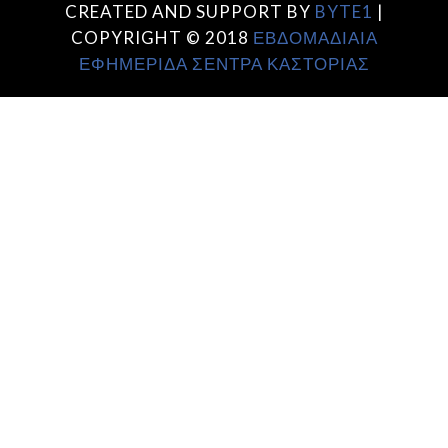
CREATED AND SUPPORT BY
BYTE1
|
COPYRIGHT © 2018
ΕΒΔΟΜΑΔΙΑΙΑ
ΕΦΗΜΕΡΙΔΑ ΣΕΝΤΡΑ ΚΑΣΤΟΡΙΑΣ