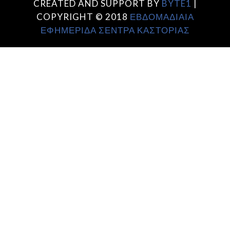
CREATED AND SUPPORT BY
BYTE1
|
COPYRIGHT © 2018
ΕΒΔΟΜΑΔΙΑΙΑ
ΕΦΗΜΕΡΙΔΑ ΣΕΝΤΡΑ ΚΑΣΤΟΡΙΑΣ