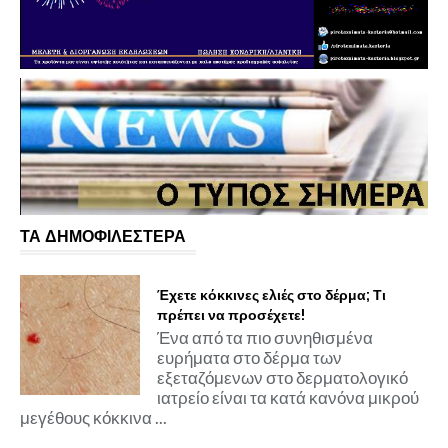
ΤΑ ΔΗΜΟΦΙΛΕΣΤΕΡΑ
Έχετε κόκκινες ελιές στο δέρμα; Τι
πρέπει να προσέχετε!
Ένα από τα πιο συνηθισμένα
ευρήματα στο δέρμα των
εξεταζόμενων στο δερματολογικό
ιατρείο είναι τα κατά κανόνα μικρού
μεγέθους κόκκινα ...