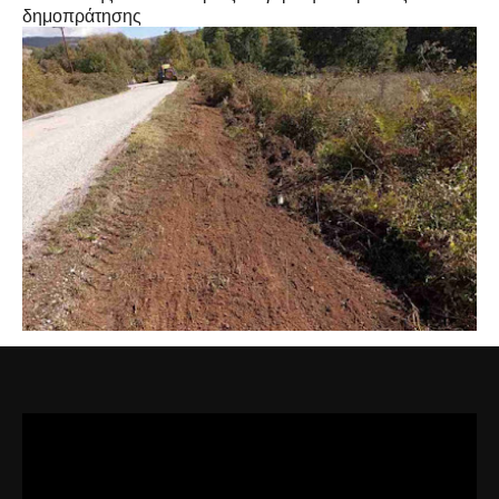
δημοπράτησης