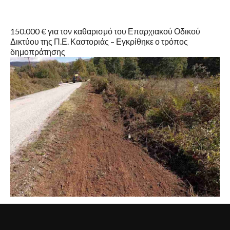
150.000 € για τον καθαρισμό του Επαρχιακού Οδικού
Δικτύου της Π.Ε. Καστοριάς – Εγκρίθηκε ο τρόπος
δημοπράτησης