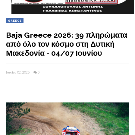
GREECE
Baja Greece 2026: 39 πληρώματα
από όλο τον κόσμο στη Δυτική
Μακεδονία - 04/07 Ιουνίου
Ιουνίου 02, 2026
0