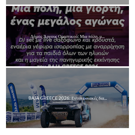
Δήμος Άργους Ορεστικού: Μια πόλη, μ...
BAJA GREECE 2026: Εντυπωσιακές δια...