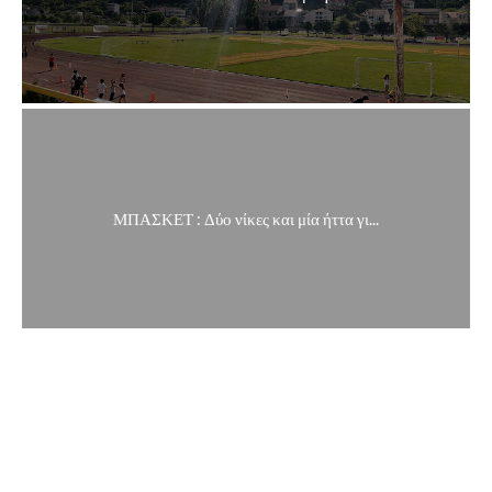
ΜΠΑΣΚΕΤ : Δύο νίκες και μία ήττα γι...