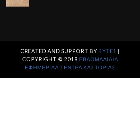
CREATED AND SUPPORT BY
BYTE1
|
COPYRIGHT © 2018
ΕΒΔΟΜΑΔΙΑΙΑ
ΕΦΗΜΕΡΙΔΑ ΣΕΝΤΡΑ ΚΑΣΤΟΡΙΑΣ