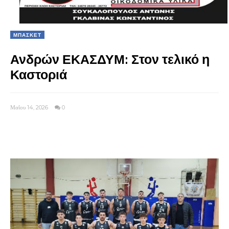
ΜΠΑΣΚΕΤ
Ανδρών ΕΚΑΣΔΥΜ: Στον τελικό η
Καστοριά
Μαΐου 14, 2026
0