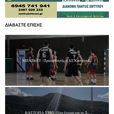
ΔΙΑΒΑΣΤΕ ΕΠΙΣΗΣ
ΜΠΑΣΚΕΤ : Πρωταθλητής ο ΑΣ Καστοριά...
ΚΑΣΤΟΡΙΑ 1980 : Όλα έτοιμα για το 3...