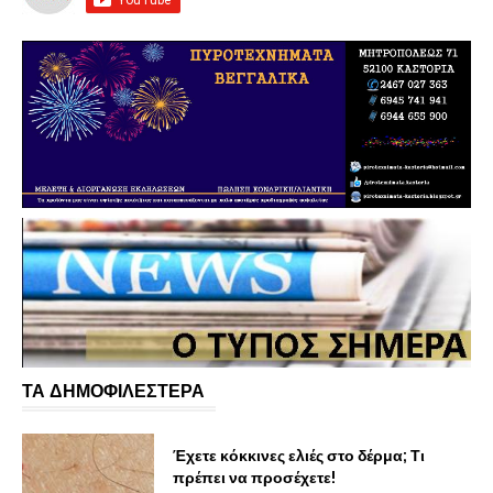
ΤΑ ΔΗΜΟΦΙΛΕΣΤΕΡΑ
Έχετε κόκκινες ελιές στο δέρμα; Τι
πρέπει να προσέχετε!