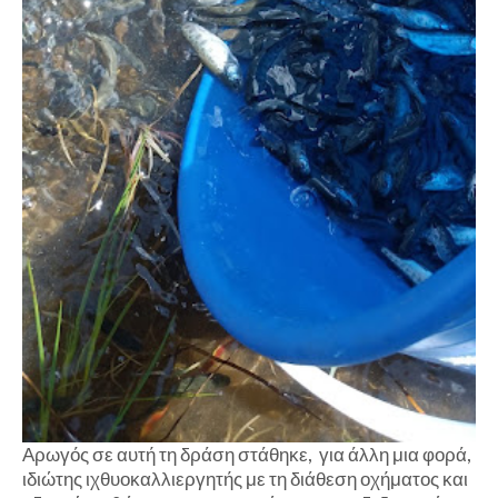
Αρωγός σε αυτή τη δράση στάθηκε, για άλλη μια φορά,
ιδιώτης ιχθυοκαλλιεργητής με τη διάθεση οχήματος και