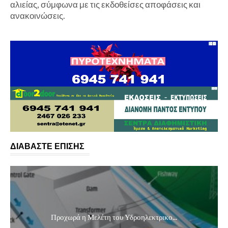
αλιείας, σύμφωνα με τις εκδοθείσες αποφάσεις και
ανακοινώσεις.
ΔΙΑΒΑΣΤΕ ΕΠΙΣΗΣ
Προχωρά η Μελέτη του Υδροηλεκτρικο...