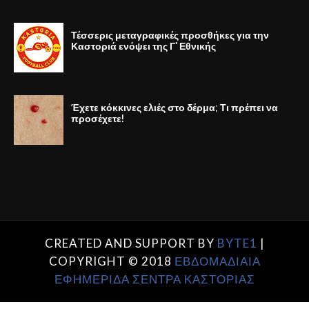
Τέσσερις μεταγραφικές προσθήκες για την
Καστοριά ενόψει της Γ' Εθνικής
Έχετε κόκκινες ελιές στο δέρμα; Τι πρέπει να
προσέχετε!
CREATED AND SUPPORT BY
BYTE1
|
COPYRIGHT © 2018
ΕΒΔΟΜΑΔΙΑΙΑ
ΕΦΗΜΕΡΙΔΑ ΣΕΝΤΡΑ ΚΑΣΤΟΡΙΑΣ