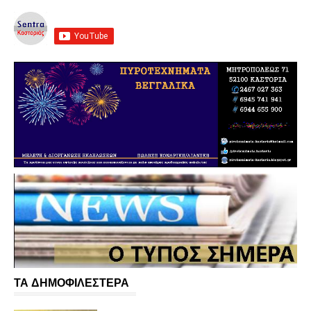
ΤΑ ΔΗΜΟΦΙΛΕΣΤΕΡΑ