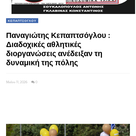
ΚΕΠΑΠΤΣΟΓΛΟΥ
Παναγιώτης Κεπαπτσόγλου :
Διαδοχικές αθλητικές
διοργανώσεις ανέδειξαν τη
δυναμική της πόλης
Μαΐου 11, 2026
0