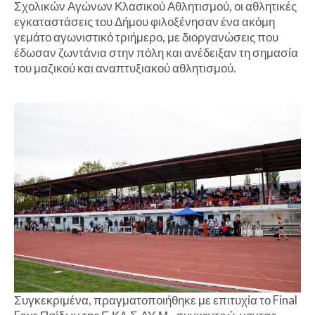
Σχολικών Αγώνων Κλασικού Αθλητισμού, οι αθλητικές
εγκαταστάσεις του Δήμου φιλοξένησαν ένα ακόμη
γεμάτο αγωνιστικό τριήμερο, με διοργανώσεις που
έδωσαν ζωντάνια στην πόλη και ανέδειξαν τη σημασία
του μαζικού και αναπτυξιακού αθλητισμού.
Συγκεκριμένα, πραγματοποιήθηκε με επιτυχία το Final