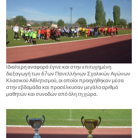
Ιδιαίτερη αναφορά έγινε και στην επιτυχημένη
διεξαγωγή των 67ων Πανελλήνιων Σχολικών Αγώνων
Κλασικού Αθλητισμού, οι οποίοι προηγήθηκαν μέσα
στην εβδομάδα και προσέλκυσαν μεγάλο αριθμό
μαθητών και συνοδών από όλη τη χώρα.