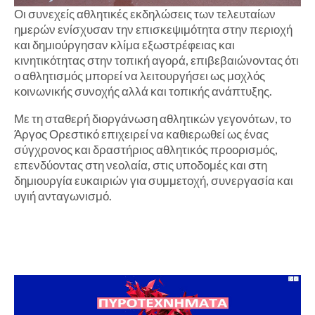
Οι συνεχείς αθλητικές εκδηλώσεις των τελευταίων
ημερών ενίσχυσαν την επισκεψιμότητα στην περιοχή
και δημιούργησαν κλίμα εξωστρέφειας και
κινητικότητας στην τοπική αγορά, επιβεβαιώνοντας ότι
ο αθλητισμός μπορεί να λειτουργήσει ως μοχλός
κοινωνικής συνοχής αλλά και τοπικής ανάπτυξης.
Με τη σταθερή διοργάνωση αθλητικών γεγονότων, το
Άργος Ορεστικό επιχειρεί να καθιερωθεί ως ένας
σύγχρονος και δραστήριος αθλητικός προορισμός,
επενδύοντας στη νεολαία, στις υποδομές και στη
δημιουργία ευκαιριών για συμμετοχή, συνεργασία και
υγιή ανταγωνισμό.