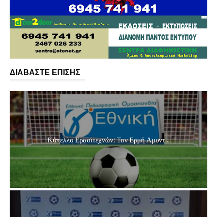
ΔΙΑΒΑΣΤΕ ΕΠΙΣΗΣ
Κύπελλο Ερασιτεχνών: Τον Ερμή Αμυντ...