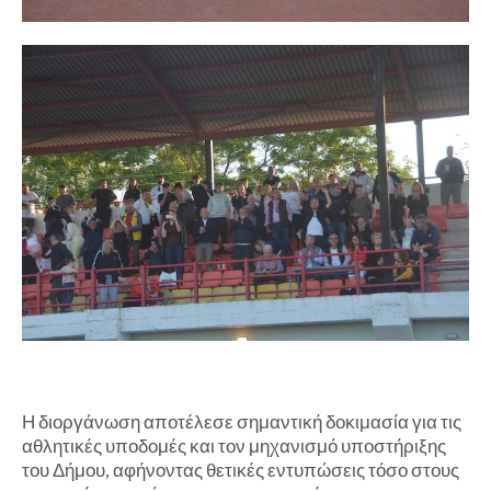
Η διοργάνωση αποτέλεσε σημαντική δοκιμασία για τις
αθλητικές υποδομές και τον μηχανισμό υποστήριξης
του Δήμου, αφήνοντας θετικές εντυπώσεις τόσο στους