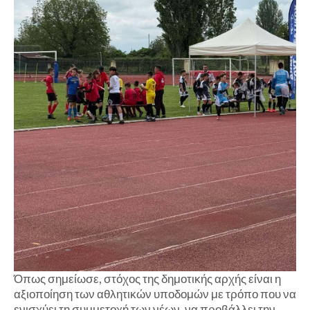
Όπως σημείωσε, στόχος της δημοτικής αρχής είναι η
αξιοποίηση των αθλητικών υποδομών με τρόπο που να
ενισχύει τη συμμετοχή των νέων, να προβάλλει την