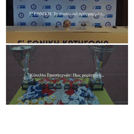
Γ' ΕΘΝΙΚΗ: Το αναλυτικό πρόγραμμα τ...
Κύπελλο Ερασιτεχνών: Πως χωρίστηκα...