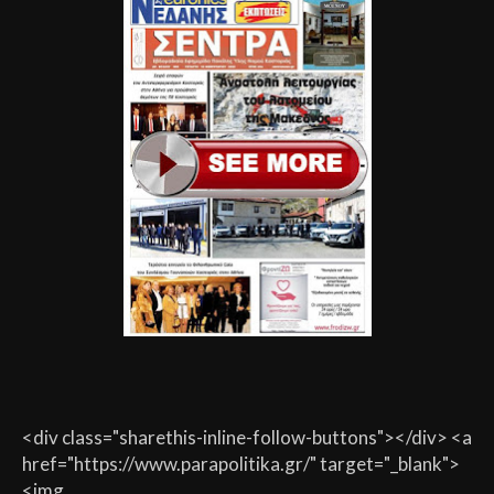
<div class="sharethis-inline-follow-buttons"></div> <a
href="https://www.parapolitika.gr/" target="_blank">
<img