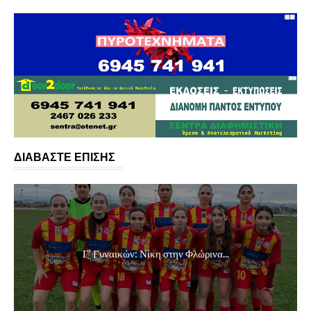
ΔΙΑΒΑΣΤΕ ΕΠΙΣΗΣ
Γ’ Γυναικών: Νίκη στην Φλώρινα...