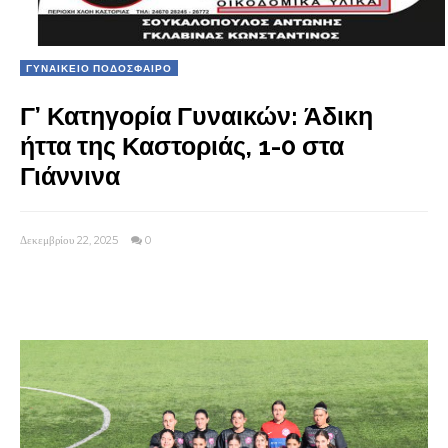
ΓΥΝΑΙΚΕΙΟ ΠΟΔΟΣΦΑΙΡΟ
Γ’ Κατηγορία Γυναικών: Άδικη
ήττα της Καστοριάς, 1-0 στα
Γιάννινα
Δεκεμβρίου 22, 2025
0