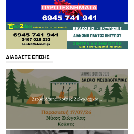
ΔΙΑΒΑΣΤΕ ΕΠΙΣΗΣ
Ζερβουδάκης, Κούπες, Ζιώγαλας και ...