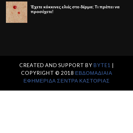
Έχετε κόκκινες ελιές στο δέρμα; Τι πρέπει να
προσέχετε!
CREATED AND SUPPORT BY
BYTE1
|
COPYRIGHT © 2018
ΕΒΔΟΜΑΔΙΑΙΑ
ΕΦΗΜΕΡΙΔΑ ΣΕΝΤΡΑ ΚΑΣΤΟΡΙΑΣ