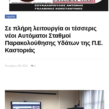
ΥΔΑΤΑ
Σε πλήρη λειτουργία οι τέσσερις
νέοι Αυτόματοι Σταθμοί
Παρακολούθησης Υδάτων της Π.Ε.
Καστοριάς
Νοεμβρίου 28, 2025
0