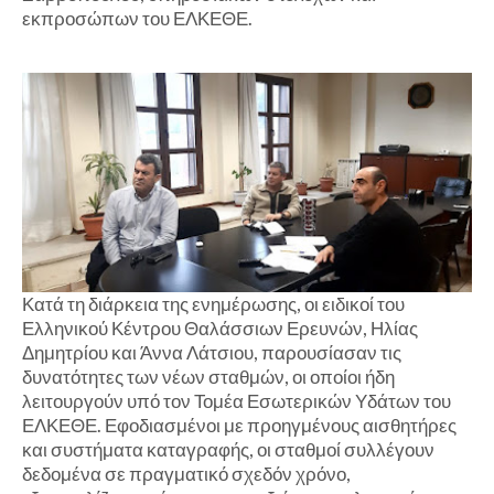
εκπροσώπων του ΕΛΚΕΘΕ.
Κατά τη διάρκεια της ενημέρωσης, οι ειδικοί του
Ελληνικού Κέντρου Θαλάσσιων Ερευνών, Ηλίας
Δημητρίου και Άννα Λάτσιου, παρουσίασαν τις
δυνατότητες των νέων σταθμών, οι οποίοι ήδη
λειτουργούν υπό τον Τομέα Εσωτερικών Υδάτων του
ΕΛΚΕΘΕ. Εφοδιασμένοι με προηγμένους αισθητήρες
και συστήματα καταγραφής, οι σταθμοί συλλέγουν
δεδομένα σε πραγματικό σχεδόν χρόνο,