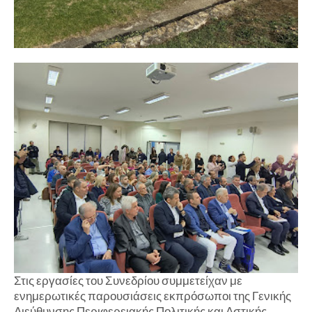
Στις εργασίες του Συνεδρίου συμμετείχαν με
ενημερωτικές παρουσιάσεις εκπρόσωποι της Γενικής
Διεύθυνσης Περιφερειακής Πολιτικής και Αστικής