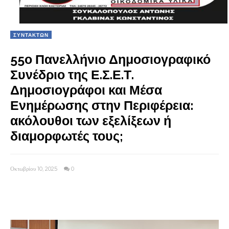
ΣΥΝΤΑΚΤΩΝ
55ο Πανελλήνιο Δημοσιογραφικό
Συνέδριο της Ε.Σ.Ε.Τ.
Δημοσιογράφοι και Μέσα
Ενημέρωσης στην Περιφέρεια:
ακόλουθοι των εξελίξεων ή
διαμορφωτές τους;
Οκτωβρίου 10, 2025
0