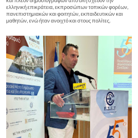
και πλέον δημοσιογράφων από όλη σχεδόν την
ελληνική επικράτεια, εκπροσώπων τοπικών φορέων,
πανεπιστημιακών και φοιτητών, εκπαιδευτικών και
μαθητών, ενώ ήταν ανοιχτό και στους πολίτες.