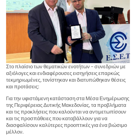
Στο πλαίσιο των θεματικών ενοτήτων – συνεδριών με
αξιόλογες και ενδιαφέρουσες εισηγήσεις επαρκώς
τεκμηριωμένες, τονίστηκαν και διατυπώθηκαν θέσεις
και προτάσεις:
Για την υφιστάμενη κατάσταση στα Μέσα Ενημέρωσης
της Περιφέρειας Δυτικής Μακεδονίας, τα προβλήματα
και τις προκλήσεις που καλούνται να αντιμετωπίσουν
και τις προσπάθειες που καταβάλλουν για να
διασφαλίσουν καλύτερες προοπτικές για ένα βιώσιμο
μέλλον.