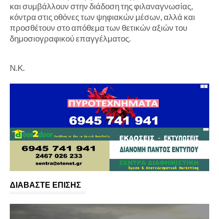
και συμβάλλουν στην διάδοση της φιλαναγνωσίας,
κόντρα στις οθόνες των ψηφιακών μέσων, αλλά και
προσθέτουν στο απόθεμα των θετικών αξιών του
δημοσιογραφικού επαγγέλματος.
Ν.Κ.
ΔΙΑΒΑΣΤΕ ΕΠΙΣΗΣ