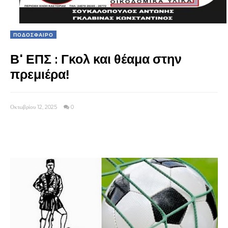
ΠΟΔΟΣΦΑΙΡΟ
Β' ΕΠΣ : Γκολ και θέαμα στην
πρεμιέρα!
Οκτωβρίου 12, 2025
0