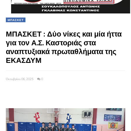
ΜΠΑΣΚΕΤ
ΜΠΑΣΚΕΤ : Δύο νίκες και μία ήττα
για τον Α.Σ. Καστοριάς στα
αναπτυξιακά πρωταθλήματα της
ΕΚΑΣΔΥΜ
Οκτωβρίου 06, 2025
0