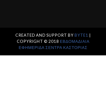
CREATED AND SUPPORT BY
BYTE1
|
COPYRIGHT © 2018
ΕΒΔΟΜΑΔΙΑΙΑ
ΕΦΗΜΕΡΙΔΑ ΣΕΝΤΡΑ ΚΑΣΤΟΡΙΑΣ