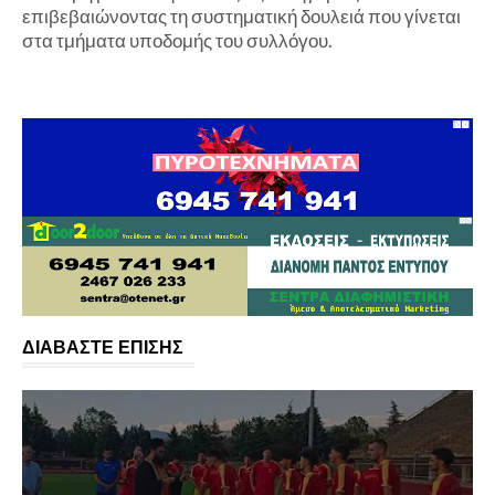
επιβεβαιώνοντας τη συστηματική δουλειά που γίνεται
στα τμήματα υποδομής του συλλόγου.
ΔΙΑΒΑΣΤΕ ΕΠΙΣΗΣ