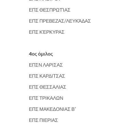
ΕΠΣ ΘΕΣΠΡΩΤΊΑΣ
ΕΠΣ ΠΡΕΒΕΖΑΣ/ΛΕΥΚΆΔΑΣ
ΕΠΣ ΚΈΡΚΥΡΑΣ
4ος όμιλος
ΕΠΣΝ ΛΑΡΙΣΑΣ
ΕΠΣ ΚΑΡΔΙΤΣΑΣ
ΕΠΣ ΘΕΣΣΑΛΙΑΣ
ΕΠΣ ΤΡΙΚΑΛΩΝ
ΕΠΣ ΜΑΚΕΔΟΝΙΑΣ Β’
ΕΠΣ ΠΙΕΡΙΑΣ