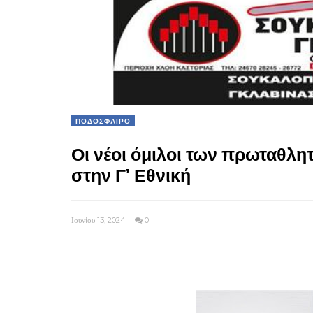
ΠΟΔΟΣΦΑΙΡΟ
Οι νέοι όμιλοι των πρωταθλη
στην Γ’ Εθνική
Ιουνίου 13, 2024
0