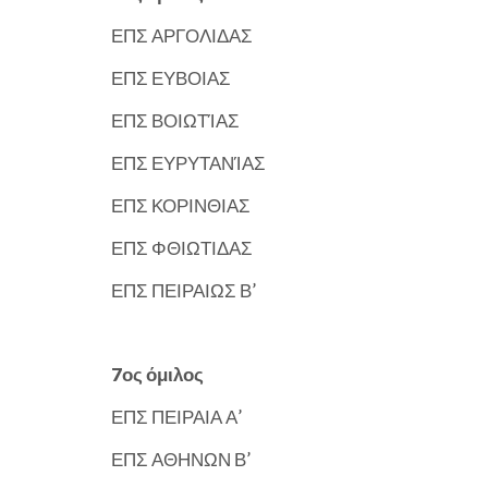
ΕΠΣ ΑΡΓΟΛΙΔΑΣ
ΕΠΣ ΕΥΒΟΙΑΣ
ΕΠΣ ΒΟΙΩΤΊΑΣ
ΕΠΣ ΕΥΡΥΤΑΝΊΑΣ
ΕΠΣ ΚΟΡΙΝΘΙΑΣ
ΕΠΣ ΦΘΙΩΤΙΔΑΣ
ΕΠΣ ΠΕΙΡΑΙΩΣ Β’
7ος όμιλος
ΕΠΣ ΠΕΙΡΑΙΑ Α’
ΕΠΣ ΑΘΗΝΩΝ Β’