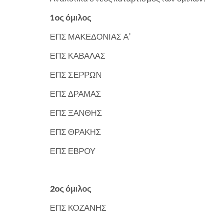
1ος όμιλος
ΕΠΣ ΜΑΚΕΔΟΝΙΑΣ Α’
ΕΠΣ ΚΑΒΑΛΑΣ
ΕΠΣ ΣΕΡΡΩΝ
ΕΠΣ ΔΡΑΜΑΣ
ΕΠΣ ΞΑΝΘΗΣ
ΕΠΣ ΘΡΑΚΗΣ
ΕΠΣ ΕΒΡΟΥ
2ος όμιλος
ΕΠΣ ΚΟΖΑΝΗΣ