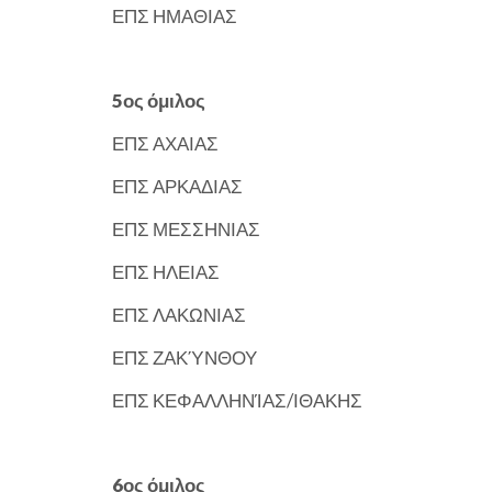
ΕΠΣ ΗΜΑΘΙΑΣ
5ος όμιλος
ΕΠΣ ΑΧΑΙΑΣ
ΕΠΣ ΑΡΚΑΔΙΑΣ
ΕΠΣ ΜΕΣΣΗΝΙΑΣ
ΕΠΣ ΗΛΕΙΑΣ
ΕΠΣ ΛΑΚΩΝΙΑΣ
ΕΠΣ ΖΑΚΎΝΘΟΥ
ΕΠΣ ΚΕΦΑΛΛΗΝΊΑΣ/ΙΘΑΚΗΣ
6ος όμιλος