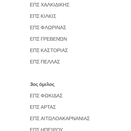
ΕΠΣ ΧΑΛΚΙΔΙΚΗΣ
ΕΠΣ ΚΙΛΚΙΣ
ΕΠΣ ΦΛΩΡΙΝΑΣ
ΕΠΣ ΓΡΕΒΕΝΏΝ
ΕΠΣ ΚΑΣΤΟΡΙΑΣ
ΕΠΣ ΠΕΛΛΑΣ
3ος όμιλος
ΕΠΣ ΦΩΚΙΔΑΣ
ΕΠΣ ΑΡΤΑΣ
ΕΠΣ ΑΙΤΩΛΟΑΚΑΡΝΑΝΙΑΣ
ΕΠΣ ΗΠΕΊΡΟΥ