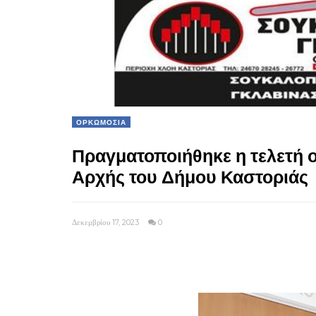
ΟΡΚΩΜΟΣΙΑ
Πραγματοποιήθηκε η τελετή 
Αρχής του Δήμου Καστοριάς
Δεκεμβρίου 17, 2023
0