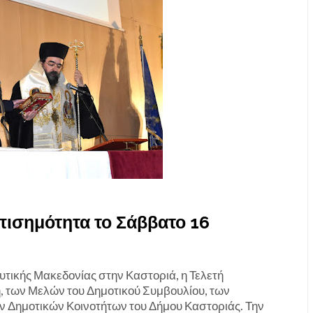
πισημότητα το Σάββατο 16
υτικής Μακεδονίας στην Καστοριά, η Τελετή
 των Μελών του Δημοτικού Συμβουλίου, των
 Δημοτικών Κοινοτήτων του Δήμου Καστοριάς. Την