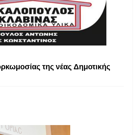
ορκωμοσίας της νέας Δημοτικής