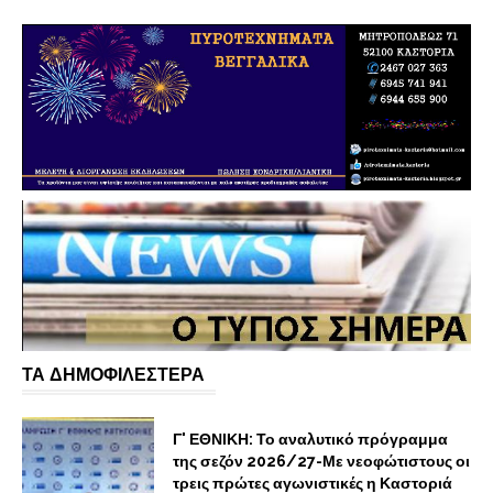
ΤΑ ΔΗΜΟΦΙΛΕΣΤΕΡΑ
Γ' ΕΘΝΙΚΗ: Το αναλυτικό πρόγραμμα
της σεζόν 2026/27-Με νεοφώτιστους οι
τρεις πρώτες αγωνιστικές η Καστοριά