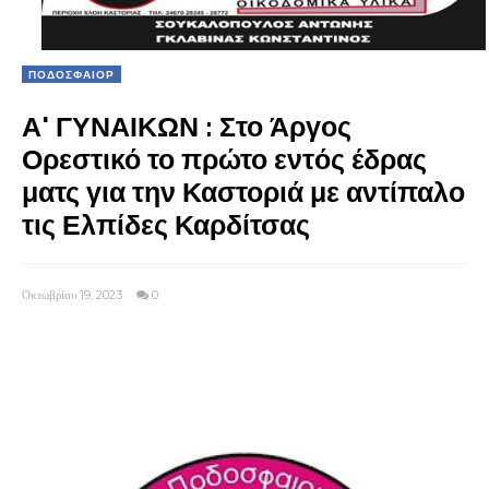
ΠΟΔΟΣΦΑΙΟΡ
Α' ΓΥΝΑΙΚΩΝ : Στο Άργος
Ορεστικό το πρώτο εντός έδρας
ματς για την Καστοριά με αντίπαλο
τις Ελπίδες Καρδίτσας
Οκτωβρίου 19, 2023
0