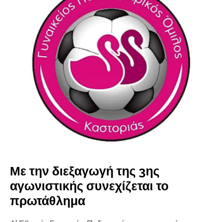
Με την διεξαγωγή της 3ης
αγωνιστικής συνεχίζεται το
πρωτάθλημα