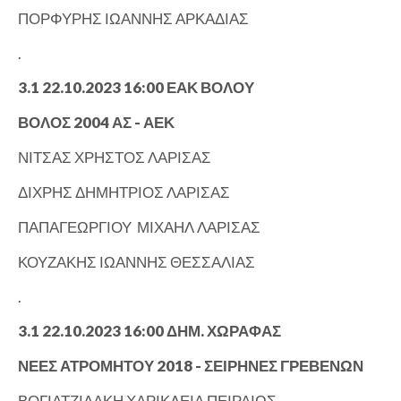
ΠΟΡΦΥΡΗΣ ΙΩΑΝΝΗΣ ΑΡΚΑΔΙΑΣ
.
3.1 22.10.2023 16:00 ΕΑΚ ΒΟΛΟΥ
ΒΟΛΟΣ 2004 ΑΣ - ΑΕΚ
ΝΙΤΣΑΣ ΧΡΗΣΤΟΣ ΛΑΡΙΣΑΣ
ΔΙΧΡΗΣ ΔΗΜΗΤΡΙΟΣ ΛΑΡΙΣΑΣ
ΠΑΠΑΓΕΩΡΓΙΟΥ ΜΙΧΑΗΛ ΛΑΡΙΣΑΣ
ΚΟΥΖΑΚΗΣ ΙΩΑΝΝΗΣ ΘΕΣΣΑΛΙΑΣ
.
3.1 22.10.2023 16:00 ΔΗΜ. ΧΩΡΑΦΑΣ
ΝΕΕΣ ΑΤΡΟΜΗΤΟΥ 2018 - ΣΕΙΡΗΝΕΣ ΓΡΕΒΕΝΩΝ
ΒΟΓΙΑΤΖΙΔΑΚΗ ΧΑΡΙΚΛΕΙΑ ΠΕΙΡΑΙΩΣ