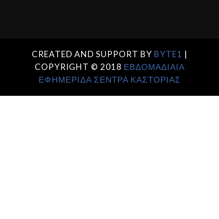
CREATED AND SUPPORT BY
BYTE1
|
COPYRIGHT © 2018
ΕΒΔΟΜΑΔΙΑΙΑ
ΕΦΗΜΕΡΙΔΑ ΣΕΝΤΡΑ ΚΑΣΤΟΡΙΑΣ