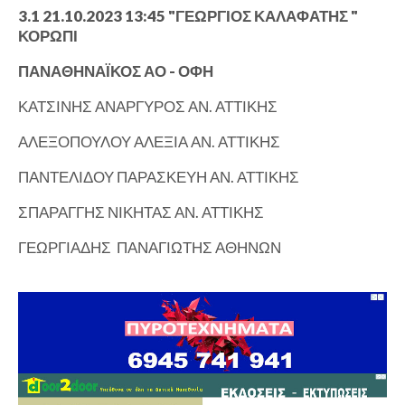
3.1 21.10.2023 13:45 "ΓΕΩΡΓΙΟΣ ΚΑΛΑΦΑΤΗΣ "
ΚΟΡΩΠΙ
ΠΑΝΑΘΗΝΑΪΚΟΣ ΑΟ - ΟΦΗ
ΚΑΤΣΙΝΗΣ ΑΝΑΡΓΥΡΟΣ ΑΝ. ΑΤΤΙΚΗΣ
ΑΛΕΞΟΠΟΥΛΟΥ ΑΛΕΞΙΑ ΑΝ. ΑΤΤΙΚΗΣ
ΠΑΝΤΕΛΙΔΟΥ ΠΑΡΑΣΚΕΥΗ ΑΝ. ΑΤΤΙΚΗΣ
ΣΠΑΡΑΓΓΗΣ ΝΙΚΗΤΑΣ ΑΝ. ΑΤΤΙΚΗΣ
ΓΕΩΡΓΙΑΔΗΣ ΠΑΝΑΓΙΩΤΗΣ ΑΘΗΝΩΝ