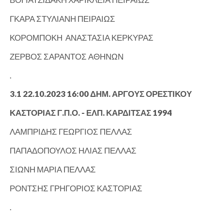
ΓΚΑΡΑ ΣΤΥΛΙΑΝΗ ΠΕΙΡΑΙΩΣ
ΚΟΡΟΜΠΟΚΗ ΑΝΑΣΤΑΣΙΑ ΚΕΡΚΥΡΑΣ
ΖΕΡΒΟΣ ΣΑΡΑΝΤΟΣ ΑΘΗΝΩΝ
.
3.1 22.10.2023 16:00 ΔΗΜ. ΑΡΓΟΥΣ ΟΡΕΣΤΙΚΟΥ
ΚΑΣΤΟΡΙΑΣ Γ.Π.Ο. - ΕΛΠ. ΚΑΡΔΙΤΣΑΣ 1994
ΛΑΜΠΡΙΔΗΣ ΓΕΩΡΓΙΟΣ ΠΕΛΛΑΣ
ΠΑΠΑΔΟΠΟΥΛΟΣ ΗΛΙΑΣ ΠΕΛΛΑΣ
ΣΙΩΝΗ ΜΑΡΙΑ ΠΕΛΛΑΣ
ΡΟΝΤΣΗΣ ΓΡΗΓΟΡΙΟΣ ΚΑΣΤΟΡΙΑΣ
.