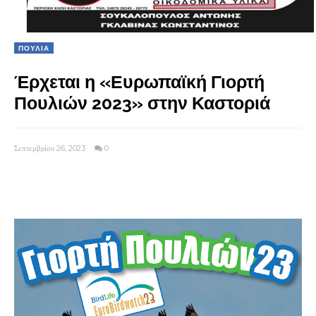
ΠΟΥΛΙΑ
Έρχεται η «Ευρωπαϊκή Γιορτή
Πουλιών 2023» στην Καστοριά
Σεπτεμβρίου 26, 2023
0