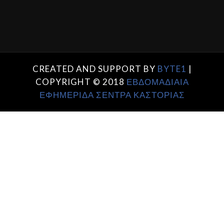
CREATED AND SUPPORT BY
BYTE1
|
COPYRIGHT © 2018
ΕΒΔΟΜΑΔΙΑΙΑ
ΕΦΗΜΕΡΙΔΑ ΣΕΝΤΡΑ ΚΑΣΤΟΡΙΑΣ