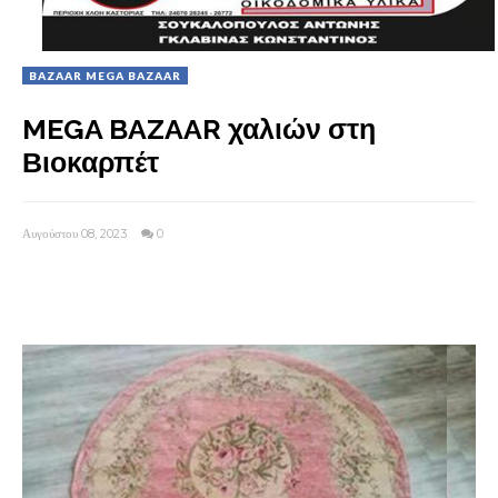
BAZAAR MEGA BAZAAR
MEGA BAZAAR χαλιών στη
Βιοκαρπέτ
Αυγούστου 08, 2023
0