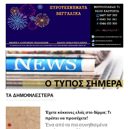
ΤΑ ΔΗΜΟΦΙΛΕΣΤΕΡΑ
Έχετε κόκκινες ελιές στο δέρμα; Τι
πρέπει να προσέχετε!
Ένα από τα πιο συνηθισμένα