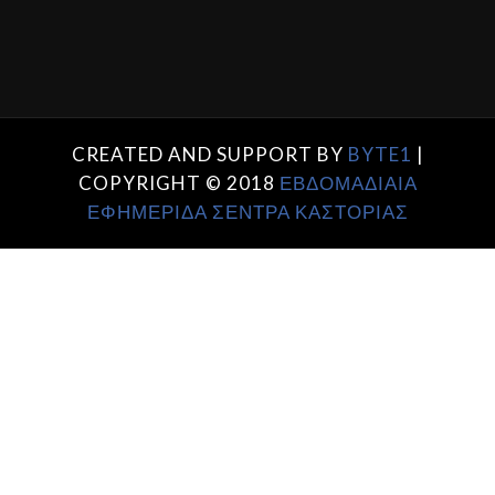
CREATED AND SUPPORT BY
BYTE1
|
COPYRIGHT © 2018
ΕΒΔΟΜΑΔΙΑΙΑ
ΕΦΗΜΕΡΙΔΑ ΣΕΝΤΡΑ ΚΑΣΤΟΡΙΑΣ