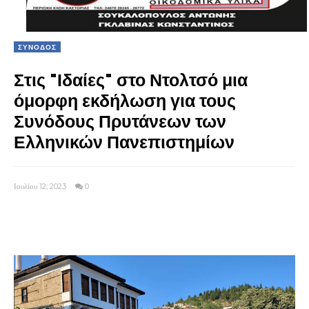
ΣΥΝΟΔΟΣ
Στις "Ιδαίες" στο Ντολτσό μια
όμορφη εκδήλωση για τους
Συνόδους Πρυτάνεων των
Ελληνικών Πανεπιστημίων
Ιουλίου 12, 2023
0