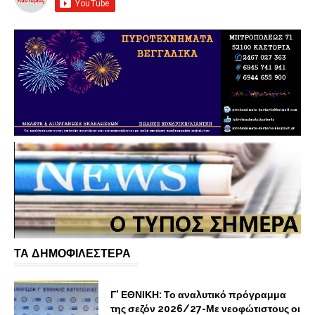
ΤΑ ΔΗΜΟΦΙΛΕΣΤΕΡΑ
Γ' ΕΘΝΙΚΗ: Το αναλυτικό πρόγραμμα
της σεζόν 2026/27-Με νεοφώτιστους οι