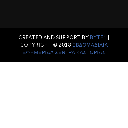
CREATED AND SUPPORT BY
BYTE1
|
COPYRIGHT © 2018
ΕΒΔΟΜΑΔΙΑΙΑ
ΕΦΗΜΕΡΙΔΑ ΣΕΝΤΡΑ ΚΑΣΤΟΡΙΑΣ