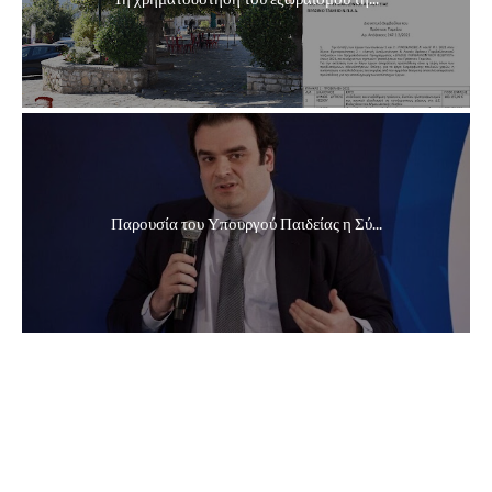
Παρουσία του Υπουργού Παιδείας η Σύ...