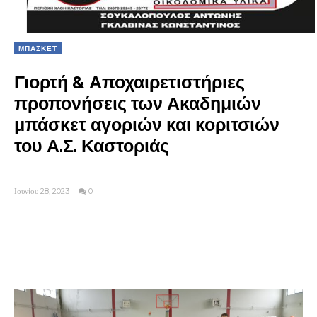
ΜΠΑΣΚΕΤ
Γιορτή & Αποχαιρετιστήριες
προπονήσεις των Ακαδημιών
μπάσκετ αγοριών και κοριτσιών
του Α.Σ. Καστοριάς
Ιουνίου 28, 2023
0