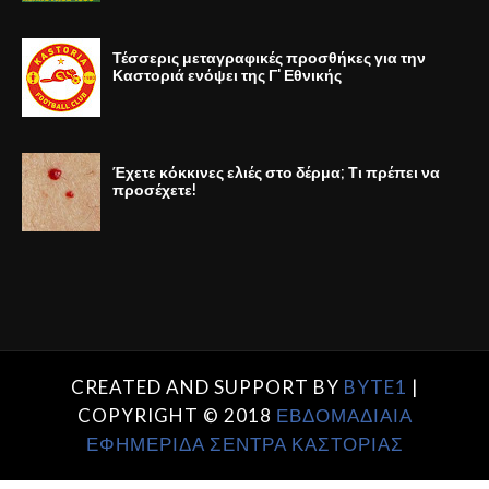
Τέσσερις μεταγραφικές προσθήκες για την
Καστοριά ενόψει της Γ' Εθνικής
Έχετε κόκκινες ελιές στο δέρμα; Τι πρέπει να
προσέχετε!
CREATED AND SUPPORT BY
BYTE1
|
COPYRIGHT © 2018
ΕΒΔΟΜΑΔΙΑΙΑ
ΕΦΗΜΕΡΙΔΑ ΣΕΝΤΡΑ ΚΑΣΤΟΡΙΑΣ