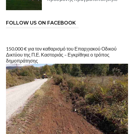
FOLLOW US ON FACEBOOK
150.000 € για τον καθαρισμό του Επαρχιακού Οδικού
Δικτύου της Π.Ε. Καστοριάς – Εγκρίθηκε ο τρόπος
δημοπράτησης