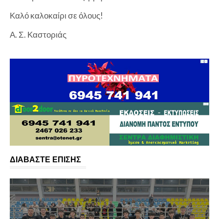
Καλό καλοκαίρι σε όλους!
Α. Σ. Καστοριάς
ΔΙΑΒΑΣΤΕ ΕΠΙΣΗΣ