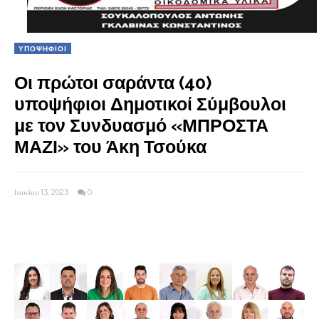
ΥΠΟΨΗΦΙΟΙ
Οι πρώτοι σαράντα (40)
υποψήφιοι Δημοτικοί Σύμβουλοι
με τον Συνδυασμό «ΜΠΡΟΣΤΑ
ΜΑΖΙ» του Άκη Τσούκα
Ιουνίου 13, 2023
0