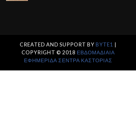
CREATED AND SUPPORT BY
BYTE1
|
COPYRIGHT © 2018
ΕΒΔΟΜΑΔΙΑΙΑ
ΕΦΗΜΕΡΙΔΑ ΣΕΝΤΡΑ ΚΑΣΤΟΡΙΑΣ