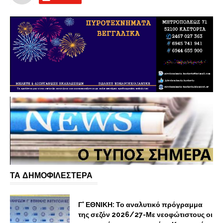
ΤΑ ΔΗΜΟΦΙΛΕΣΤΕΡΑ
Γ' ΕΘΝΙΚΗ: Το αναλυτικό πρόγραμμα
της σεζόν 2026/27-Με νεοφώτιστους οι