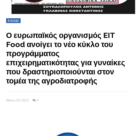
FOOD
Ο ευρωπαϊκός οργανισμός EIT
Food ανοίγει το νέο κύκλο του
προγράμματος
επιχειρηματικότητας για γυναίκες
που δραστηριοποιούνται στον
τομέα της αγροδιατροφής
Μαΐου 29, 2023
0