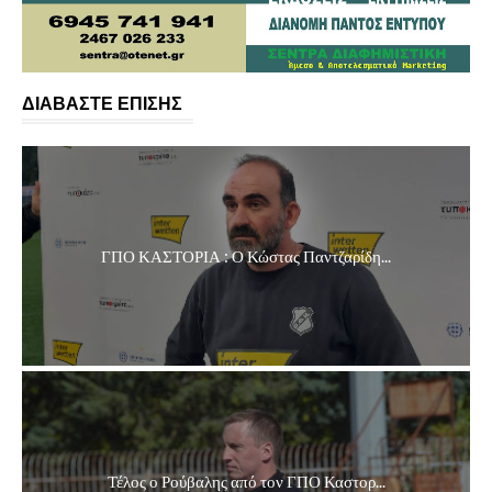
ΔΙΑΒΑΣΤΕ ΕΠΙΣΗΣ
ΓΠΟ ΚΑΣΤΟΡΙΑ : Ο Κώστας Παντζαρίδη...
Τέλος ο Ρούβαλης από τον ΓΠΟ Καστορ...