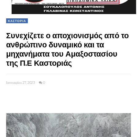
ΚΑΣΤΟΡΙΑ
Συνεχίζετε ο αποχιονισμός από το
ανθρώπινο δυναμικό και τα
μηχανήματα του Αμαξοστασίου
της Π.Ε Καστοριάς
Ιανουαρίου 27, 2023
0