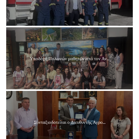
Υποδοχή Πολωνών μαθητών από τον Αν...
Συνταξιοδοτείται ο Διευθυντής Αγρο...