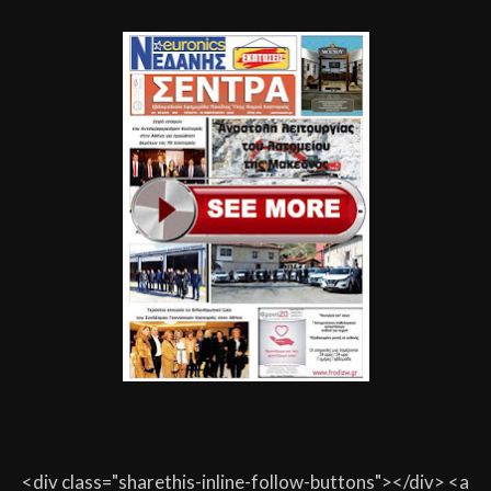
<div class="sharethis-inline-follow-buttons"></div> <a