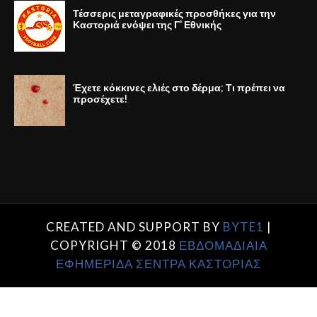
Τέσσερις μεταγραφικές προσθήκες για την
Καστοριά ενόψει της Γ' Εθνικής
Έχετε κόκκινες ελιές στο δέρμα; Τι πρέπει να
προσέχετε!
CREATED AND SUPPORT BY
BYTE1
|
COPYRIGHT © 2018
ΕΒΔΟΜΑΔΙΑΙΑ
ΕΦΗΜΕΡΙΔΑ ΣΕΝΤΡΑ ΚΑΣΤΟΡΙΑΣ