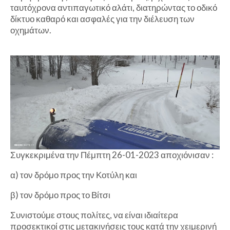
ταυτόχρονα αντιπαγωτικό αλάτι, διατηρώντας το οδικό
δίκτυο καθαρό και ασφαλές για την διέλευση των
οχημάτων.
Συγκεκριμένα την Πέμπτη 26-01-2023 αποχιόνισαν :
α) τον δρόμο προς την Κοτύλη και
β) τον δρόμο προς το Βίτσι
Συνιστούμε στους πολίτες, να είναι ιδιαίτερα
προσεκτικοί στις μετακινήσεις τους κατά την χειμερινή