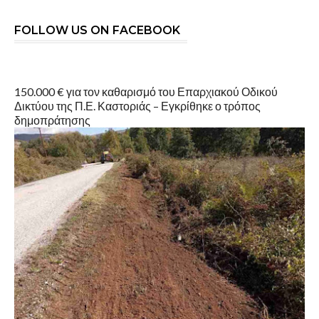
FOLLOW US ON FACEBOOK
150.000 € για τον καθαρισμό του Επαρχιακού Οδικού
Δικτύου της Π.Ε. Καστοριάς – Εγκρίθηκε ο τρόπος
δημοπράτησης