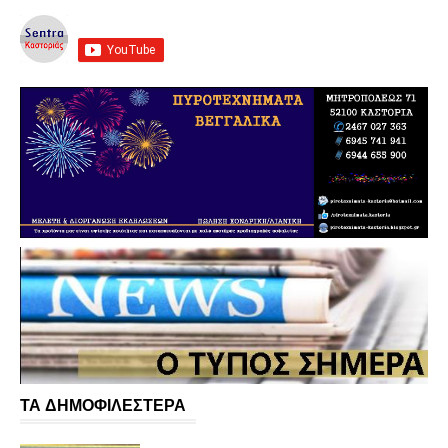
ΤΑ ΔΗΜΟΦΙΛΕΣΤΕΡΑ