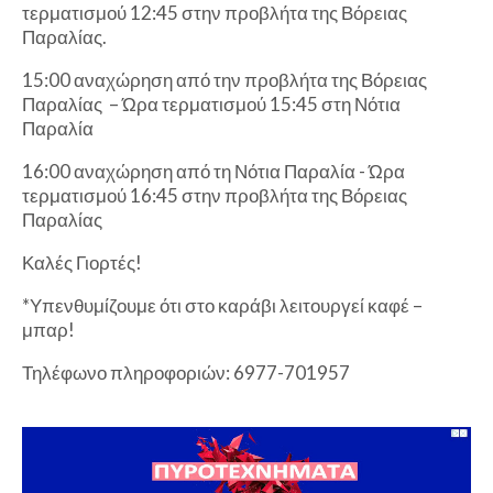
τερματισμού 12:45 στην προβλήτα της Βόρειας
Παραλίας.
15:00 αναχώρηση από την προβλήτα της Βόρειας
Παραλίας – Ώρα τερματισμού 15:45 στη Νότια
Παραλία
16:00 αναχώρηση από τη Νότια Παραλία - Ώρα
τερματισμού 16:45 στην προβλήτα της Βόρειας
Παραλίας
Καλές Γιορτές!
*Υπενθυμίζουμε ότι στο καράβι λειτουργεί καφέ –
μπαρ!
Τηλέφωνο πληροφοριών: 6977-701957