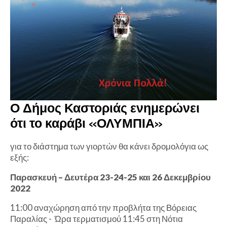
Ο Δήμος Καστοριάς ενημερώνει
ότι το καράβι «ΟΛΥΜΠΙΑ»
για το διάστημα των γιορτών θα κάνει δρομολόγια ως
εξής:
Παρασκευή – Δευτέρα 23-24-25 και 26 Δεκεμβρίου
2022
11:00 αναχώρηση από την προβλήτα της Βόρειας
Παραλίας - Ώρα τερματισμού 11:45 στη Νότια