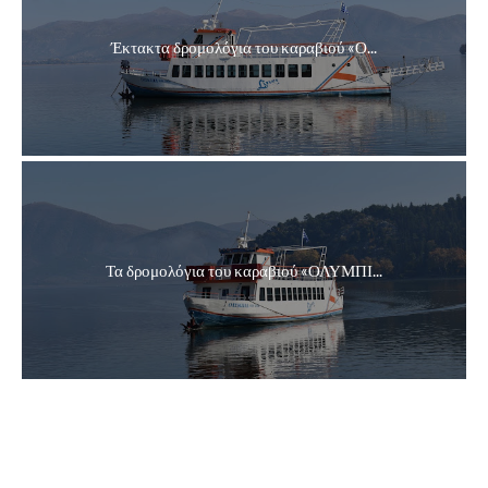
Έκτακτα δρομολόγια του καραβιού «Ο...
Τα δρομολόγια του καραβιού «ΟΛΥΜΠΙ...