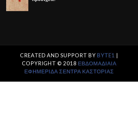
CREATED AND SUPPORT BY
BYTE1
|
COPYRIGHT © 2018
ΕΒΔΟΜΑΔΙΑΙΑ
ΕΦΗΜΕΡΙΔΑ ΣΕΝΤΡΑ ΚΑΣΤΟΡΙΑΣ