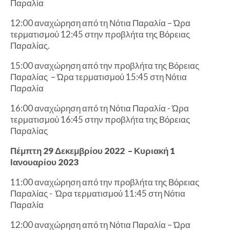
Παραλία
12:00 αναχώρηση από τη Νότια Παραλία – Ώρα
τερματισμού 12:45 στην προβλήτα της Βόρειας
Παραλίας.
15:00 αναχώρηση από την προβλήτα της Βόρειας
Παραλίας – Ώρα τερματισμού 15:45 στη Νότια
Παραλία
16:00 αναχώρηση από τη Νότια Παραλία - Ώρα
τερματισμού 16:45 στην προβλήτα της Βόρειας
Παραλίας
Πέμπτη 29 Δεκεμβρίου 2022 – Κυριακή 1
Ιανουαρίου 2023
11:00 αναχώρηση από την προβλήτα της Βόρειας
Παραλίας - Ώρα τερματισμού 11:45 στη Νότια
Παραλία
12:00 αναχώρηση από τη Νότια Παραλία – Ώρα