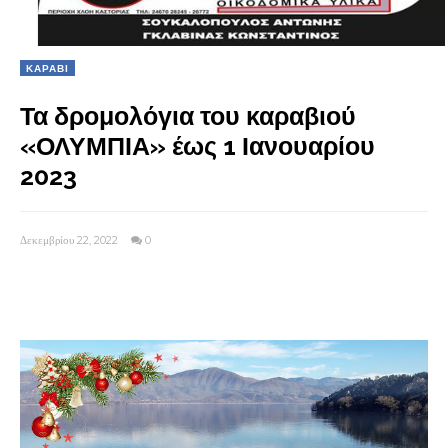
ΚΑΡΑΒΙ
Τα δρομολόγια του καραβιού
«ΟΛΥΜΠΙΑ» έως 1 Ιανουαρίου
2023
Δεκεμβρίου 22, 2022
0