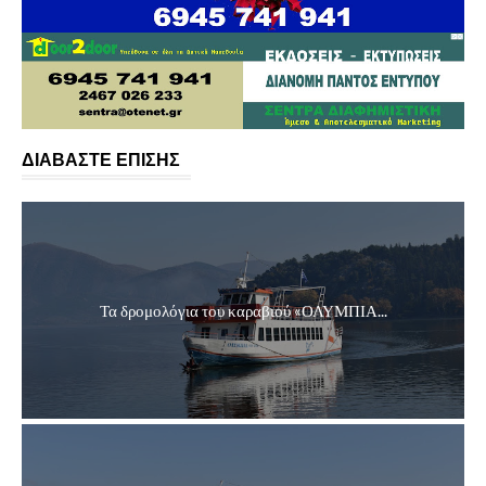
ΔΙΑΒΑΣΤΕ ΕΠΙΣΗΣ
Τα δρομολόγια του καραβιού «ΟΛΥΜΠΙΑ...