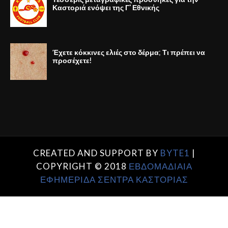
Καστοριά ενόψει της Γ' Εθνικής
Έχετε κόκκινες ελιές στο δέρμα; Τι πρέπει να
προσέχετε!
CREATED AND SUPPORT BY
BYTE1
|
COPYRIGHT © 2018
ΕΒΔΟΜΑΔΙΑΙΑ
ΕΦΗΜΕΡΙΔΑ ΣΕΝΤΡΑ ΚΑΣΤΟΡΙΑΣ