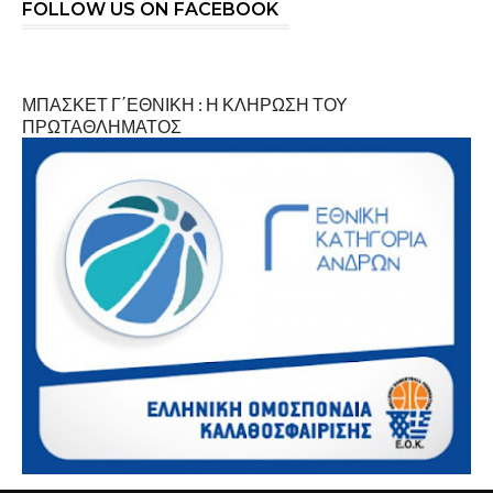
FOLLOW US ON FACEBOOK
ΜΠΑΣΚΕΤ Γ΄ΕΘΝΙΚΗ : Η ΚΛΗΡΩΣΗ ΤΟΥ
ΠΡΩΤΑΘΛΗΜΑΤΟΣ