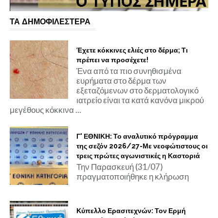
ΤΑ ΔΗΜΟΦΙΛΕΣΤΕΡΑ
Έχετε κόκκινες ελιές στο δέρμα; Τι
πρέπει να προσέχετε!
Ένα από τα πιο συνηθισμένα
ευρήματα στο δέρμα των
εξεταζόμενων στο δερματολογικό
ιατρείο είναι τα κατά κανόνα μικρού
μεγέθους κόκκινα ...
Γ' ΕΘΝΙΚΗ: Το αναλυτικό πρόγραμμα
της σεζόν 2026/27-Με νεοφώτιστους οι
τρεις πρώτες αγωνιστικές η Καστοριά
Την Παρασκευή (31/07)
πραγματοποιήθηκε η κλήρωση
Κύπελλο Ερασιτεχνών: Τον Ερμή