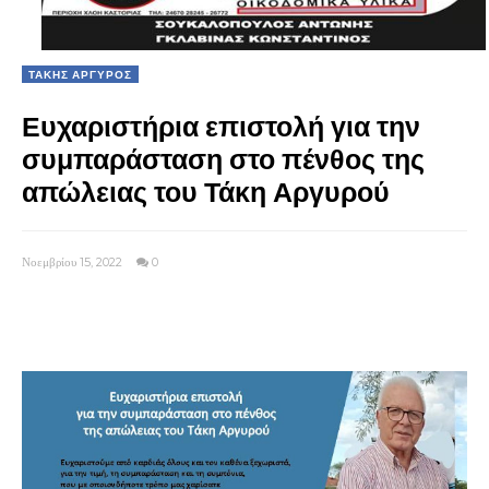
ΤΑΚΗΣ ΑΡΓΥΡΟΣ
Ευχαριστήρια επιστολή για την
συμπαράσταση στο πένθος της
απώλειας του Τάκη Αργυρού
Νοεμβρίου 15, 2022
0