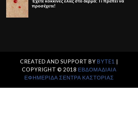
Έχετε κόκκινες ελιές στο δέρμα; Τι πρέπει να
προσέχετε!
CREATED AND SUPPORT BY
BYTE1
|
COPYRIGHT © 2018
ΕΒΔΟΜΑΔΙΑΙΑ
ΕΦΗΜΕΡΙΔΑ ΣΕΝΤΡΑ ΚΑΣΤΟΡΙΑΣ