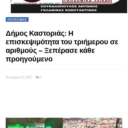
ΤΟΥΡΣΙΜΟΣ
Δήμος Καστοριάς: Η
επισκεψιμότητα του τριήμερου σε
αριθμούς – Ξεπέρασε κάθε
προηγούμενο
Νοεμβρίου 01, 2022
0