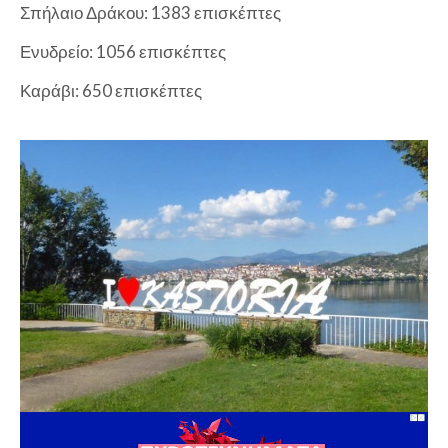
Σπήλαιο Δράκου: 1383 επισκέπτες
Ενυδρείο: 1056 επισκέπτες
Καράβι: 650 επισκέπτες