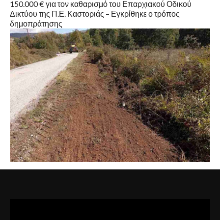
150.000 € για τον καθαρισμό του Επαρχιακού Οδικού
Δικτύου της Π.Ε. Καστοριάς – Εγκρίθηκε ο τρόπος
δημοπράτησης