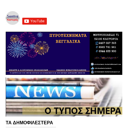
ΤΑ ΔΗΜΟΦΙΛΕΣΤΕΡΑ