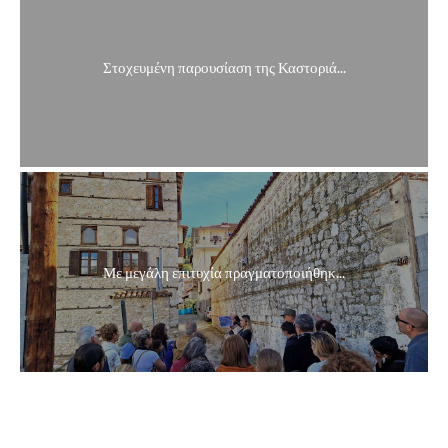
Στοχευμένη παρουσίαση της Καστοριά...
Με μεγάλη επιτυχία πραγματοποιήθηκ...