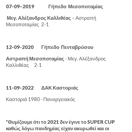
07-09–2019
Γήπεδο Μεσοποταμίας
Μεγ. Αλέξανδρος Καλλιθέας
– Αστραπή
Μεσοποταμίας
2-1
12-09-2020
Γήπεδο Πενταβρύσου
Αστραπή Μεσοποταμίας
- Μεγ. Αλέξανδρος
Καλλιθέας
2-1
11-09-2022
ΔΑΚ Καστοριάς
Καστοριά 1980 - Παναργειακός
*Θυμίζουμε ότι το 2021 δεν έγινε το SUPER CUP
καθώς λόγω πανδημίας είχαν ακυρωθεί και οι