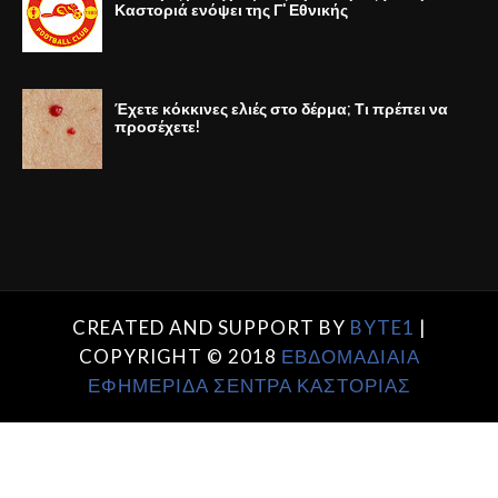
Καστοριά ενόψει της Γ' Εθνικής
Έχετε κόκκινες ελιές στο δέρμα; Τι πρέπει να
προσέχετε!
CREATED AND SUPPORT BY
BYTE1
|
COPYRIGHT © 2018
ΕΒΔΟΜΑΔΙΑΙΑ
ΕΦΗΜΕΡΙΔΑ ΣΕΝΤΡΑ ΚΑΣΤΟΡΙΑΣ