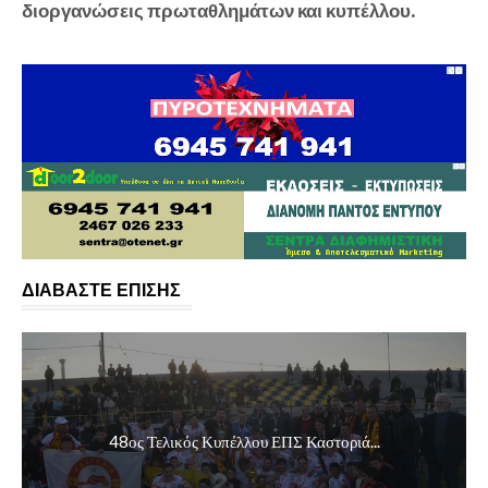
διοργανώσεις πρωταθλημάτων και κυπέλλου.
ΔΙΑΒΑΣΤΕ ΕΠΙΣΗΣ
48ος Τελικός Κυπέλλου ΕΠΣ Καστοριά...