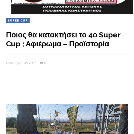
SUPER CUP
Ποιος θα κατακτήσει το 4ο Super
Cup ; Aφιέρωμα – Προϊστορία
Σεπτεμβρίου 08, 2022
0