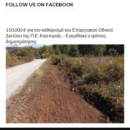
FOLLOW US ON FACEBOOK
150.000 € για τον καθαρισμό του Επαρχιακού Οδικού
Δικτύου της Π.Ε. Καστοριάς – Εγκρίθηκε ο τρόπος
δημοπράτησης