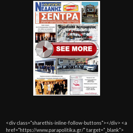
<div class="sharethis-inline-follow-buttons"></div> <a
href="https://www.parapolitika.gr/" target="_blank">