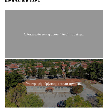
ΔΙΑΒΑΣΤΕ ΕΠΙΣΗΣ
Ολοκληρώνεται η αναστήλωση του Δημ...
Υπογραφή σύμβασης και για την προ...