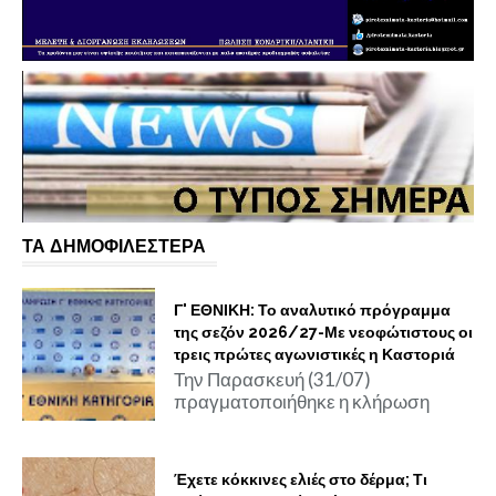
ΤΑ ΔΗΜΟΦΙΛΕΣΤΕΡΑ
Γ' ΕΘΝΙΚΗ: Το αναλυτικό πρόγραμμα
της σεζόν 2026/27-Με νεοφώτιστους οι
τρεις πρώτες αγωνιστικές η Καστοριά
Την Παρασκευή (31/07)
πραγματοποιήθηκε η κλήρωση
Έχετε κόκκινες ελιές στο δέρμα; Τι