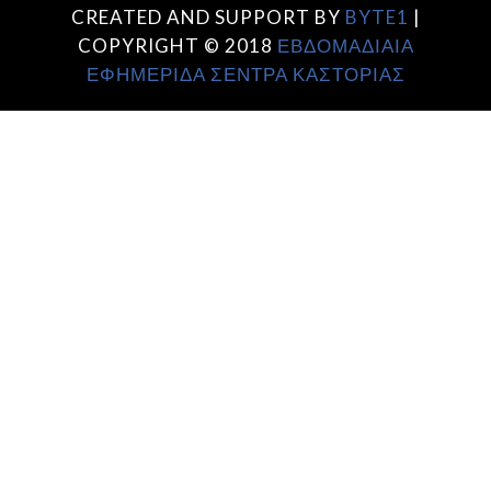
CREATED AND SUPPORT BY
BYTE1
|
COPYRIGHT © 2018
ΕΒΔΟΜΑΔΙΑΙΑ
ΕΦΗΜΕΡΙΔΑ ΣΕΝΤΡΑ ΚΑΣΤΟΡΙΑΣ