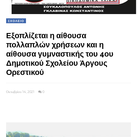
ΣΧΟΛΕΙΟ
Εξοπλίζεται η αίθουσα
πολλαπλών χρήσεων και η
αίθουσα γυμναστικής του 4ου
Δημοτικού Σχολείου Άργους
Ορεστικού
Οκτωβρίου 14, 2021
0