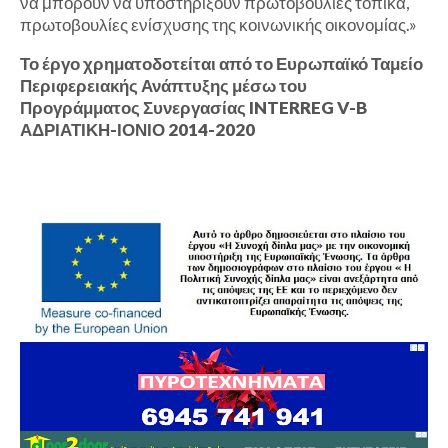
να μπορούν να υποστηρίξουν πρωτοβουλίες τοπικά,
πρωτοβουλίες ενίσχυσης της κοινωνικής οικονομίας.»
Το έργο χρηματοδοτείται από το Ευρωπαϊκό Ταμείο
Περιφερειακής Ανάπτυξης μέσω του
Προγράμματος Συνεργασίας INTERREG V-B
ΑΔΡΙΑΤΙΚΗ-ΙΟΝΙΟ 2014-2020