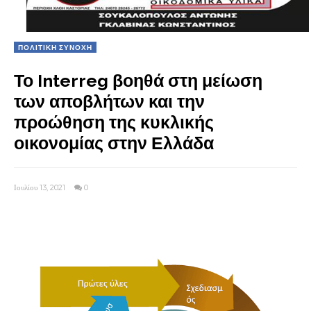
ΠΟΛΙΤΙΚΗ ΣΥΝΟΧΗ
Το Interreg βοηθά στη μείωση
των αποβλήτων και την
προώθηση της κυκλικής
οικονομίας στην Ελλάδα
Ιουλίου 13, 2021
0