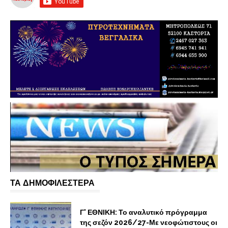
ΤΑ ΔΗΜΟΦΙΛΕΣΤΕΡΑ
Γ' ΕΘΝΙΚΗ: Το αναλυτικό πρόγραμμα
της σεζόν 2026/27-Με νεοφώτιστους οι