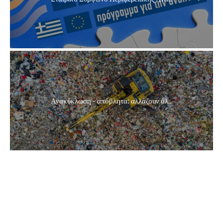
Ανακύκλωση - απόβλητα: αλλάζουν όλ...