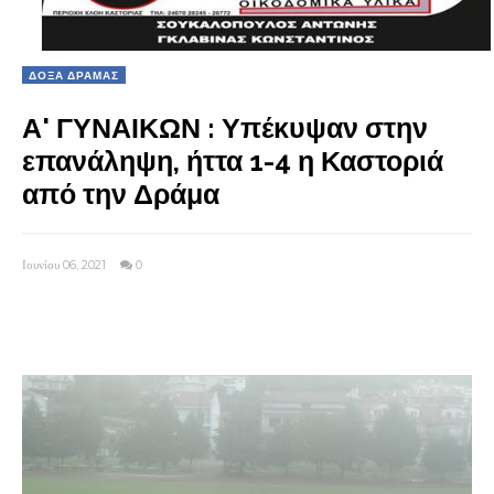
ΔΟΞΑ ΔΡΑΜΑΣ
Α' ΓΥΝΑΙΚΩΝ : Υπέκυψαν στην
επανάληψη, ήττα 1-4 η Καστοριά
από την Δράμα
Ιουνίου 06, 2021
0