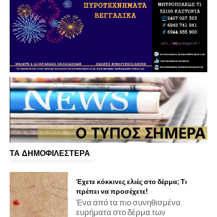
ΤΑ ΔΗΜΟΦΙΛΕΣΤΕΡΑ
Έχετε κόκκινες ελιές στο δέρμα; Τι
πρέπει να προσέχετε!
Ένα από τα πιο συνηθισμένα
ευρήματα στο δέρμα των