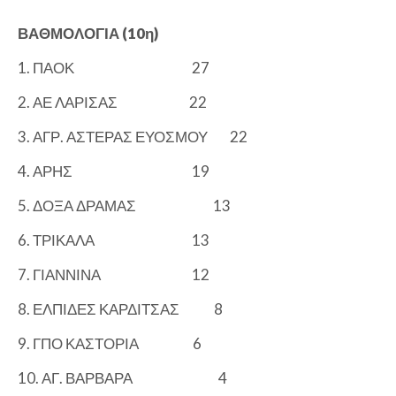
ΒΑΘΜΟΛΟΓΙΑ (10η)
1. ΠΑΟΚ
27
2. ΑΕ ΛΑΡΙΣΑΣ
22
3. ΑΓΡ. ΑΣΤΕΡΑΣ ΕΥΟΣΜΟΥ
22
4. ΑΡΗΣ
19
5. ΔΟΞΑ ΔΡΑΜΑΣ
13
6. ΤΡΙΚΑΛΑ
13
7. ΓΙΑΝΝΙΝΑ
12
8. ΕΛΠΙΔΕΣ ΚΑΡΔΙΤΣΑΣ
8
9. ΓΠΟ ΚΑΣΤΟΡΙΑ
6
10. ΑΓ. ΒΑΡΒΑΡΑ
4