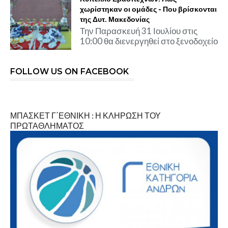
χωρίστηκαν οι ομάδες - Που βρίσκονται
της Δυτ. Μακεδονίας
Την Παρασκευή 31 Ιουλίου στις
10:00 θα διενεργηθεί στο ξενοδοχείο
FOLLOW US ON FACEBOOK
ΜΠΑΣΚΕΤ Γ΄ΕΘΝΙΚΗ : Η ΚΛΗΡΩΣΗ ΤΟΥ
ΠΡΩΤΑΘΛΗΜΑΤΟΣ