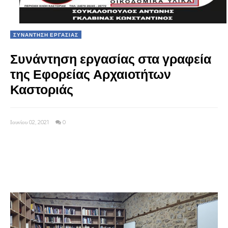
ΣΥΝΑΝΤΗΣΗ ΕΡΓΑΣΙΑΣ
Συνάντηση εργασίας στα γραφεία
της Εφορείας Αρχαιοτήτων
Καστοριάς
Ιουνίου 02, 2021
0