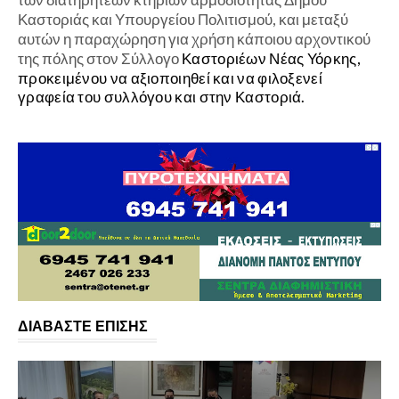
Καστοριάς και Υπουργείου Πολιτισμού, και μεταξύ
αυτών η παραχώρηση για χρήση κάποιου αρχοντικού
της πόλης στον Σύλλογο
Καστοριέων Νέας Υόρκης,
προκειμένου να αξιοποιηθεί και να φιλοξενεί
γραφεία του συλλόγου και στην Καστοριά.
ΔΙΑΒΑΣΤΕ ΕΠΙΣΗΣ