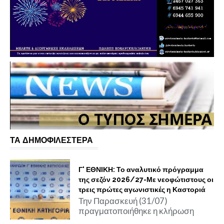
ΤΑ ΔΗΜΟΦΙΛΕΣΤΕΡΑ
Γ' ΕΘΝΙΚΗ: Το αναλυτικό πρόγραμμα
της σεζόν 2026/27-Με νεοφώτιστους οι
τρεις πρώτες αγωνιστικές η Καστοριά
Την Παρασκευή (31/07)
πραγματοποιήθηκε η κλήρωση