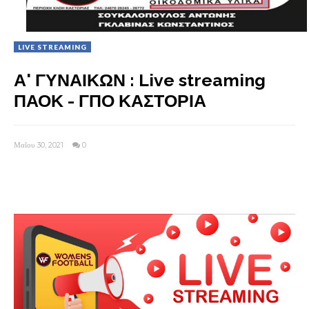
LIVE STREAMING
Α' ΓΥΝΑΙΚΩΝ : Live streaming
ΠΑΟΚ - ΓΠΟ ΚΑΣΤΟΡΙΑ
Μαΐου 30, 2021
0