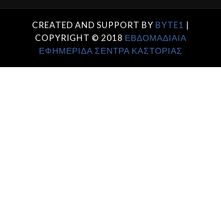
CREATED AND SUPPORT BY
BYTE1
|
COPYRIGHT © 2018
ΕΒΔΟΜΑΔΙΑΙΑ
ΕΦΗΜΕΡΙΔΑ ΣΕΝΤΡΑ ΚΑΣΤΟΡΙΑΣ