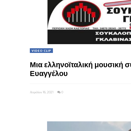
VIDEO CLIP
Μια ελληνοϊταλική μουσική σ
Ευαγγέλου
Απριλίου 16, 2021
0