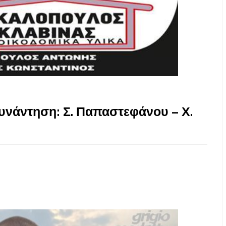
υνάντηση: Σ. Παπαστεφάνου – Χ.